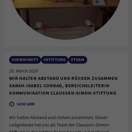
#COMMUNITY
#STIFTUNG
#TEAM
20. March 2020
WIR HALTEN ABSTAND UND RÜCKEN ZUSAMMEN
SARAH-ISABEL CONRAD, BEREICHSLEITERIN
KOMMUNIKATION CLAUSSEN-SIMON-STIFTUNG
14:00 UHR
Wir halten Abstand und rücken zusammen. Dieser
Leitgedanke hat uns als Team der Claussen-Simon-