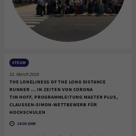
#TEAM
31. March 2020
THE LONELINESS OF THE LONG DISTANCE
RUNNER … IN ZEITEN VON CORONA
TIM HOFF, PROGRAMMLEITUNG MASTER PLUS,
CLAUSSEN-SIMON-WETTBEWERB FÜR
HOCHSCHULEN
14:00 UHR