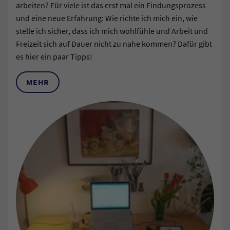
arbeiten? Für viele ist das erst mal ein Findungsprozess
und eine neue Erfahrung: Wie richte ich mich ein, wie
stelle ich sicher, dass ich mich wohlfühle und Arbeit und
Freizeit sich auf Dauer nicht zu nahe kommen? Dafür gibt
es hier ein paar Tipps!
MEHR