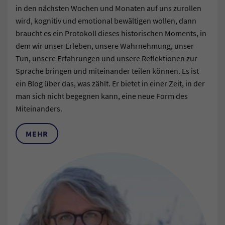
in den nächsten Wochen und Monaten auf uns zurollen
wird, kognitiv und emotional bewältigen wollen, dann
braucht es ein Protokoll dieses historischen Moments, in
dem wir unser Erleben, unsere Wahrnehmung, unser
Tun, unsere Erfahrungen und unsere Reflektionen zur
Sprache bringen und miteinander teilen können. Es ist
ein Blog über das, was zählt. Er bietet in einer Zeit, in der
man sich nicht begegnen kann, eine neue Form des
Miteinanders.
MEHR