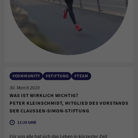
#COMMUNITY
#STIFTUNG
#TEAM
30. March 2020
WAS IST WIRKLICH WICHTIG?
PETER KLEINSCHMIDT, MITGLIED DES VORSTANDS
DER CLAUSSEN-SIMON-STIFTUNG
11:20 UHR
Für uns alle hat sich das Leben in kürzester Zeit