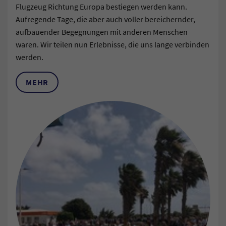
Flugzeug Richtung Europa bestiegen werden kann.
Aufregende Tage, die aber auch voller bereichernder,
aufbauender Begegnungen mit anderen Menschen
waren. Wir teilen nun Erlebnisse, die uns lange verbinden
werden.
MEHR