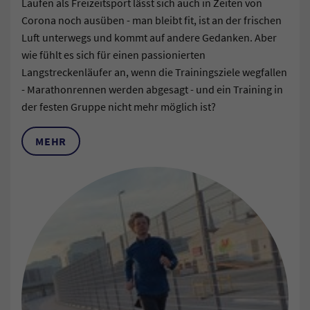
Laufen als Freizeitsport lässt sich auch in Zeiten von
Corona noch ausüben - man bleibt fit, ist an der frischen
Luft unterwegs und kommt auf andere Gedanken. Aber
wie fühlt es sich für einen passionierten
Langstreckenläufer an, wenn die Trainingsziele wegfallen
- Marathonrennen werden abgesagt - und ein Training in
der festen Gruppe nicht mehr möglich ist?
MEHR