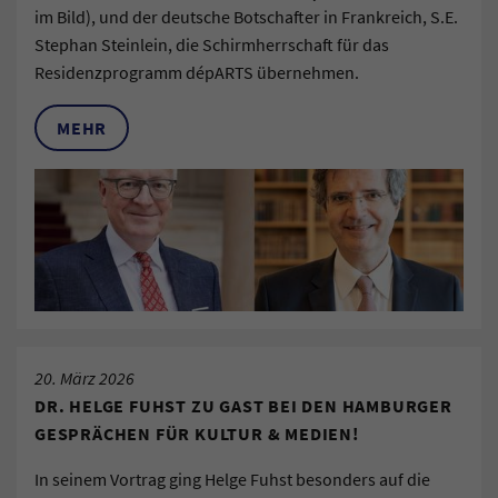
im Bild), und der deutsche Botschafter in Frankreich, S.E.
Stephan Steinlein, die Schirmherrschaft für das
Residenzprogramm dépARTS übernehmen.
MEHR
20. März 2026
DR. HELGE FUHST ZU GAST BEI DEN HAMBURGER
GESPRÄCHEN FÜR KULTUR & MEDIEN!
In seinem Vortrag ging Helge Fuhst besonders auf die