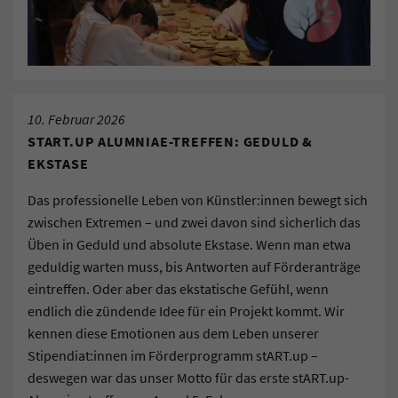
10. Februar 2026
START.UP ALUMNIAE-TREFFEN: GEDULD &
EKSTASE
Das professionelle Leben von Künstler:innen bewegt sich
zwischen Extremen – und zwei davon sind sicherlich das
Üben in Geduld und absolute Ekstase. Wenn man etwa
geduldig warten muss, bis Antworten auf Förderanträge
eintreffen. Oder aber das ekstatische Gefühl, wenn
endlich die zündende Idee für ein Projekt kommt. Wir
kennen diese Emotionen aus dem Leben unserer
Stipendiat:innen im Förderprogramm stART.up –
deswegen war das unser Motto für das erste stART.up-