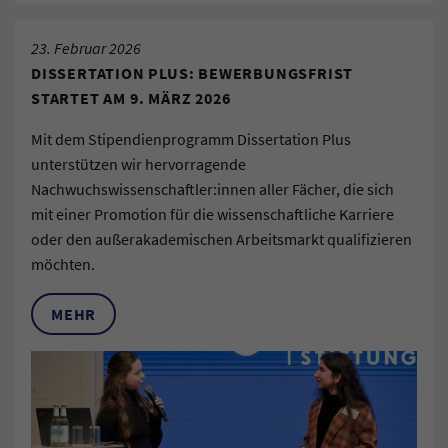
23. Februar 2026
DISSERTATION PLUS: BEWERBUNGSFRIST
STARTET AM 9. MÄRZ 2026
Mit dem Stipendienprogramm Dissertation Plus
unterstützen wir hervorragende
Nachwuchswissenschaftler:innen aller Fächer, die sich
mit einer Promotion für die wissenschaftliche Karriere
oder den außerakademischen Arbeitsmarkt qualifizieren
möchten.
MEHR