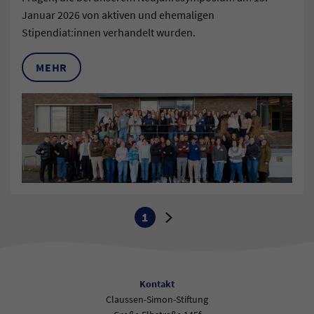
Januar 2026 von aktiven und ehemaligen
Stipendiat:innen verhandelt wurden.
MEHR
1
Aktuelle Seite:
Zur nächsten Seite
Kontakt
Claussen-Simon-Stiftung