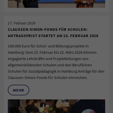
17. Februar 2026
CLAUSSEN-SIMON-FONDS FÜR SCHULEN:
ANTRAGSFRIST STARTET AM 23. FEBRUAR 2026
100.000 Euro für Schul- und Bildungsprojekte in
Hamburg: Vom 23. Februar bis 22. März 2026 können
engagierte Lehrkräfte und Projektleitungen von
allgemeinbildenden Schulen und den Beruflichen
Schulen für Sozialpädagogik in Hamburg Anträge für den
Claussen-Simon-Fonds für Schulen einreichen.
MEHR