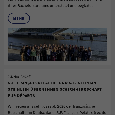
ihres Bachelorstudiums unterstützt und begleitet.
MEHR
13. April 2026
S.E. FRANÇOIS DELATTRE UND S.E. STEPHAN
STEINLEIN ÜBERNEHMEN SCHIRMHERRSCHAFT
FÜR DÉPARTS
Wir freuen uns sehr, dass ab 2026 der französische
Botschafter in Deutschland, S.E. François Delattre (rechts