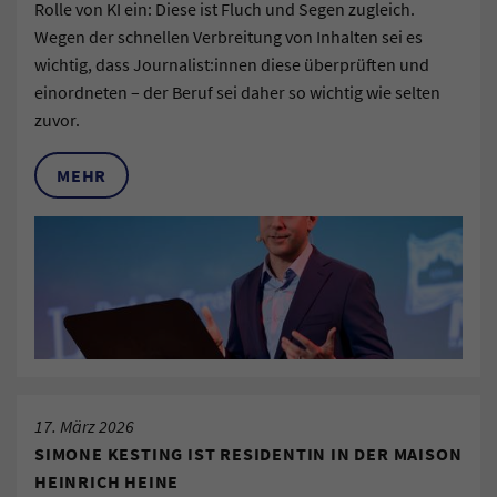
Rolle von KI ein: Diese ist Fluch und Segen zugleich.
Wegen der schnellen Verbreitung von Inhalten sei es
wichtig, dass Journalist:innen diese überprüften und
einordneten – der Beruf sei daher so wichtig wie selten
zuvor.
MEHR
17. März 2026
SIMONE KESTING IST RESIDENTIN IN DER MAISON
HEINRICH HEINE