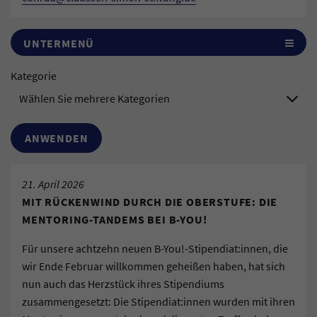
UNTERMENÜ
Kategorie
Wählen Sie mehrere Kategorien
21. April 2026
MIT RÜCKENWIND DURCH DIE OBERSTUFE: DIE
MENTORING-TANDEMS BEI B-YOU!
Für unsere achtzehn neuen B-You!-Stipendiat:innen, die
wir Ende Februar willkommen geheißen haben, hat sich
nun auch das Herzstück ihres Stipendiums
zusammengesetzt: Die Stipendiat:innen wurden mit ihren