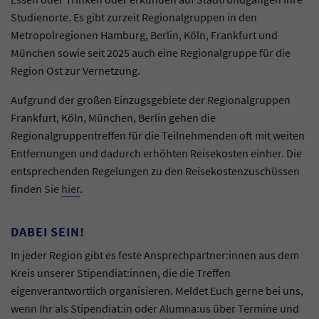
Studienorte. Es gibt zurzeit Regionalgruppen in den
Metropolregionen Hamburg, Berlin, Köln, Frankfurt und
München sowie seit 2025 auch eine Regionalgruppe für die
Region Ost zur Vernetzung.
Aufgrund der großen Einzugsgebiete der Regionalgruppen
Frankfurt, Köln, München, Berlin gehen die
Regionalgruppentreffen für die Teilnehmenden oft mit weiten
Entfernungen und dadurch erhöhten Reisekosten einher. Die
entsprechenden Regelungen zu den Reisekostenzuschüssen
finden Sie
hier
.
DABEI SEIN!
In jeder Region gibt es feste Ansprechpartner:innen aus dem
Kreis unserer Stipendiat:innen, die die Treffen
eigenverantwortlich organisieren. Meldet Euch gerne bei uns,
wenn Ihr als Stipendiat:in oder Alumna:us über Termine und