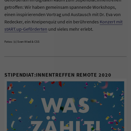
getroffen: Wir haben gemeinsam spannende Workshops,
einen inspirierenden Vortrag und Austausch mit Dr. Eva von
Redecker, ein Kneipenquiz und ein berührendes
Konzert mit
stART.up-Geförderten
und vieles mehr erlebt.
Fotos: (c) Sven Wied & CSS
STIPENDIAT:INNENTREFFEN REMOTE 2020