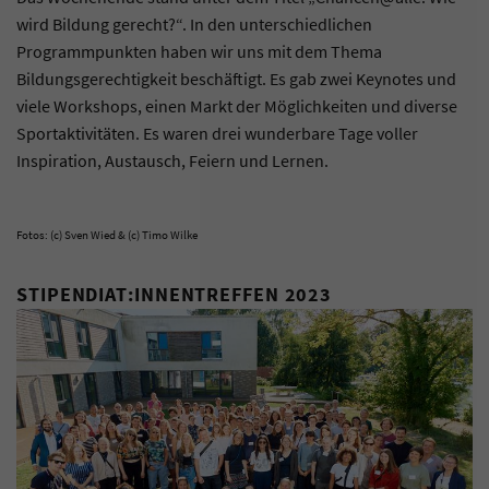
wird Bildung gerecht?“. In den unterschiedlichen
Programmpunkten haben wir uns mit dem Thema
Bildungsgerechtigkeit beschäftigt. Es gab zwei Keynotes und
viele Workshops, einen Markt der Möglichkeiten und diverse
Sportaktivitäten. Es waren drei wunderbare Tage voller
Inspiration, Austausch, Feiern und Lernen.
Fotos: (c) Sven Wied & (c) Timo Wilke
STIPENDIAT:INNENTREFFEN 2023