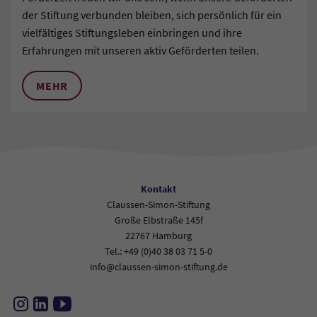
der Stiftung verbunden bleiben, sich persönlich für ein
vielfältiges Stiftungsleben einbringen und ihre
Erfahrungen mit unseren aktiv Geförderten teilen.
MEHR
Kontakt
Claussen-Simon-Stiftung
Große Elbstraße 145f
22767 Hamburg
Tel.: +49 (0)40 38 03 71 5-0
info@claussen-simon-stiftung.de