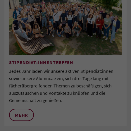
STIPENDIAT:INNENTREFFEN
Jedes Jahr laden wir unsere aktiven Stipendiat:innen
sowie unsere Alumni:ae ein, sich drei Tage lang mit
fächerübergreifenden Themen zu beschäftigen, sich
auszutauschen und Kontakte zu knüpfen und die
Gemeinschaft zu genießen.
MEHR