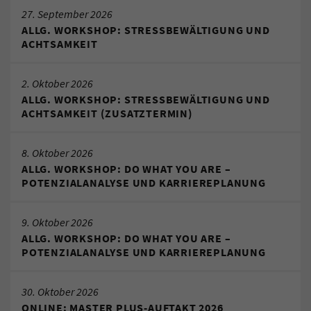
27. September 2026
ALLG. WORKSHOP: STRESSBEWÄLTIGUNG UND
ACHTSAMKEIT
2. Oktober 2026
ALLG. WORKSHOP: STRESSBEWÄLTIGUNG UND
ACHTSAMKEIT (ZUSATZTERMIN)
8. Oktober 2026
ALLG. WORKSHOP: DO WHAT YOU ARE –
POTENZIALANALYSE UND KARRIEREPLANUNG
9. Oktober 2026
ALLG. WORKSHOP: DO WHAT YOU ARE –
POTENZIALANALYSE UND KARRIEREPLANUNG
30. Oktober 2026
ONLINE: MASTER PLUS-AUFTAKT 2026