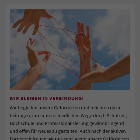
WIR BLEIBEN IN VERBINDUNG!
Wir begleiten unsere Geförderten und möchten dazu
beitragen, ihre unterschiedlichen Wege durch Schulzeit,
Hochschule und Professionalisierung gewinnbringend
und offen für Neues zu gestalten. Auch nach der aktiven
Förderzeit freuen wir uns sehr, wenn unsere Geförderten