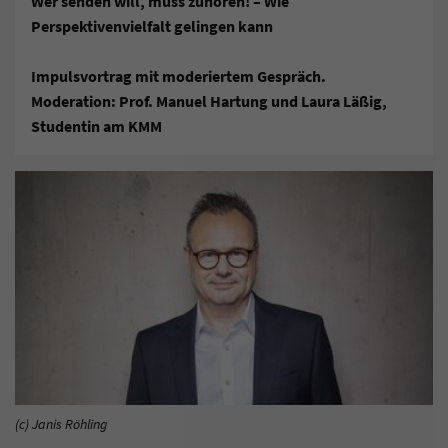
Wer senden will, muss zuhören! – Wie
Perspektivenvielfalt gelingen kann
Impulsvortrag mit moderiertem Gespräch.
Moderation: Prof. Manuel Hartung und Laura Läßig,
Studentin am KMM
(c) Janis Röhling