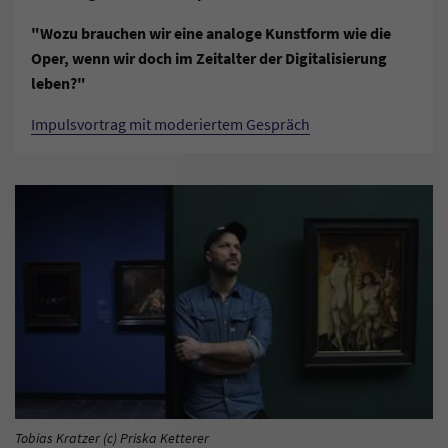
"Wozu brauchen wir eine analoge Kunstform wie die
Oper, wenn wir doch im Zeitalter der Digitalisierung
leben?"
Impulsvortrag mit moderiertem Gespräch
Tobias Kratzer (c) Priska Ketterer