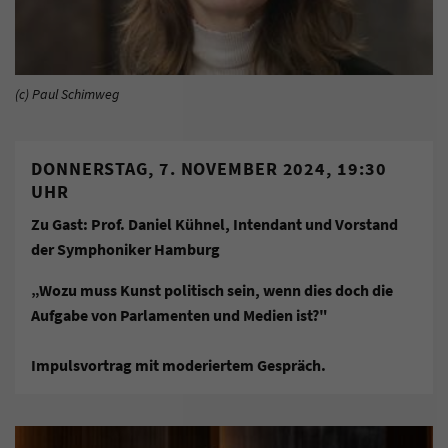
(c) Paul Schimweg
DONNERSTAG, 7. NOVEMBER 2024, 19:30
UHR
Zu Gast: Prof. Daniel Kühnel, Intendant und Vorstand
der Symphoniker Hamburg
„Wozu muss Kunst politisch sein, wenn dies doch die
Aufgabe von Parlamenten und Medien ist?"
Impulsvortrag mit moderiertem Gespräch.