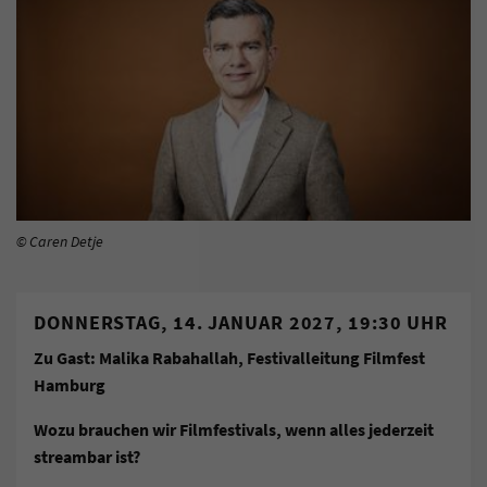
© Caren Detje
DONNERSTAG, 14. JANUAR 2027, 19:30 UHR
Zu Gast: Malika Rabahallah, Festivalleitung Filmfest
Hamburg
Wozu brauchen wir Filmfestivals, wenn alles jederzeit
streambar ist?