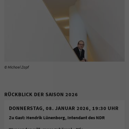
© Michael Zapf
RÜCKBLICK DER SAISON 2026
DONNERSTAG, 08. JANUAR 2026, 19:30 UHR
Zu Gast: Hendrik Lünenborg, Intendant des NDR