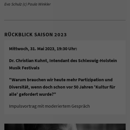
Eva Schulz (c) Paula Winkler
RÜCKBLICK SAISON 2023
Mittwoch, 31. Mai 2023, 19:30 Uhr:
Dr. Christian Kuhnt, Intendant des Schleswig-Holstein
Musik Festivals
"Warum brauchen wir heute mehr Partizipation und
Diversität, wenn doch schon vor 50 Jahren 'Kultur für
alle' gefordert wurde?"
Impulsvortrag mit moderiertem Gespräch