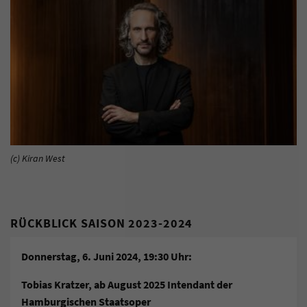
(c) Kiran West
RÜCKBLICK SAISON 2023-2024
Donnerstag, 6. Juni 2024, 19:30 Uhr:
Tobias Kratzer, ab August 2025 Intendant der
Hamburgischen Staatsoper