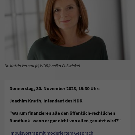
Dr. Katrin Vernau (c) WDR/Annika Fußwinkel
Donnerstag, 30. November 2023, 19:30 Uhr:
Joachim Knuth, Intendant des NDR
"Warum finanzieren alle den öffentlich-rechtlichen
Rundfunk, wenn er gar nicht von allen genutzt wird?"
Impulsvortrag mit moderiertem Gespräch