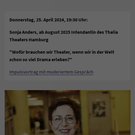
Donnerstag, 25. April 2024, 19:30 Uhr:
Sonja Anders, ab August 2025 Intendantin des Thalia
Theaters Hamburg
"Wofür brauchen wir Theater, wenn wir in der Welt
schon so viel Drama erleben?"
Impulsvortrag mit moderiertem Gespräch