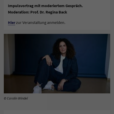
Impulsvortrag mit moderiertem Gespräch.
Moderation: Prof. Dr. Regina Back
Hier
zur Veranstaltung anmelden.
© Carolin Windel