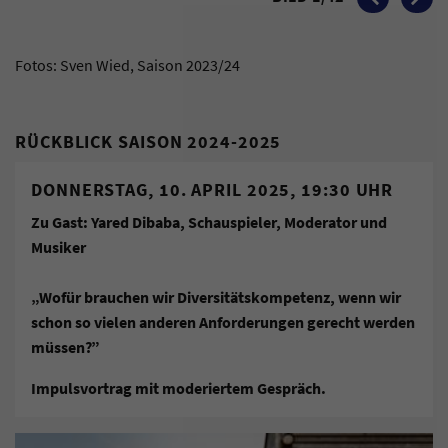
Fotos: Sven Wied, Saison 2023/24
RÜCKBLICK SAISON 2024-2025
DONNERSTAG, 10. APRIL 2025, 19:30 UHR
Zu Gast: Yared Dibaba, Schauspieler, Moderator und
Musiker
„Wofür brauchen wir Diversitätskompetenz, wenn wir
schon so vielen anderen Anforderungen gerecht werden
müssen?”
Impulsvortrag mit moderiertem Gespräch.