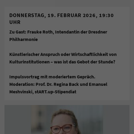
DONNERSTAG, 19. FEBRUAR 2026, 19:30
UHR
Zu Gast: Frauke Roth, Intendantin der Dresdner
Philharmonie
Künstlerischer Anspruch oder Wirtschaftlichkeit von
Kulturinstitutionen – was ist das Gebot der Stunde?
Impulsvortrag mit moderiertem Gepräch.
Moderation: Prof. Dr. Regina Back und Emanuel
Meshvinski, stART.up-Stipendiat