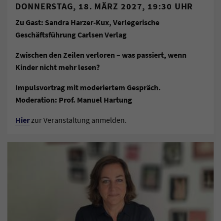
DONNERSTAG, 18. MÄRZ 2027, 19:30 UHR
Zu Gast: Sandra Harzer-Kux, Verlegerische
Geschäftsführung Carlsen Verlag
Zwischen den Zeilen verloren – was passiert, wenn
Kinder nicht mehr lesen?
Impulsvortrag mit moderiertem Gespräch.
Moderation: Prof. Manuel Hartung
Hier
zur Veranstaltung anmelden.