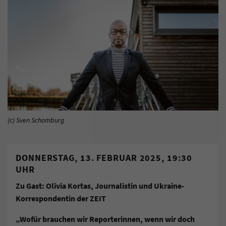
(c) Sven Schomburg
DONNERSTAG, 13. FEBRUAR 2025, 19:30
UHR
Zu Gast: Olivia Kortas, Journalistin und Ukraine-
Korrespondentin der ZEIT
„
Wofür brauchen wir Reporterinnen, wenn wir doch