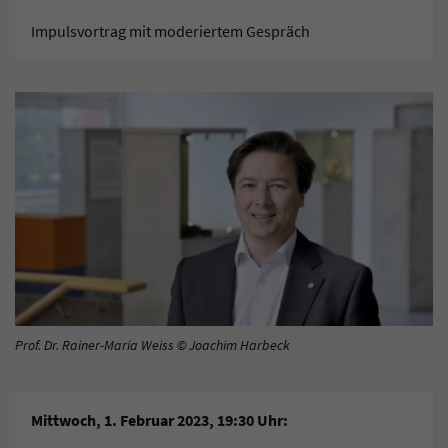
Impulsvortrag mit moderiertem Gespräch
Prof. Dr. Rainer-Maria Weiss © Joachim Harbeck
Mittwoch, 1. Februar 2023, 19:30 Uhr: