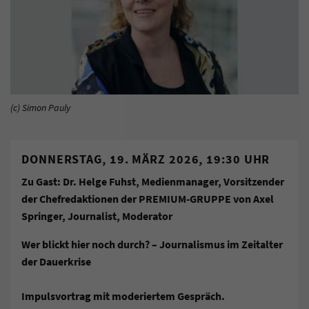
(c) Simon Pauly
DONNERSTAG, 19. MÄRZ 2026, 19:30 UHR
Zu Gast: Dr. Helge Fuhst, Medienmanager, Vorsitzender
der Chefredaktionen der PREMIUM-GRUPPE von Axel
Springer,
Journalist, Moderator
Wer blickt hier noch durch? – Journalismus im Zeitalter
der Dauerkrise
Impulsvortrag mit moderiertem Gespräch.