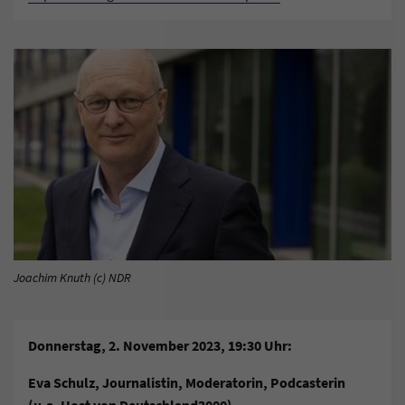
Joachim Knuth (c) NDR
Donnerstag, 2. November 2023, 19:30 Uhr:
Eva Schulz, Journalistin, Moderatorin, Podcasterin