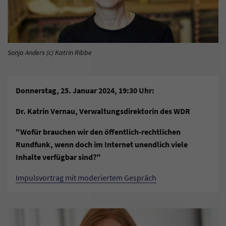
Sonja Anders (c) Katrin Ribbe
Donnerstag, 25. Januar 2024, 19:30 Uhr:
Dr. Katrin Vernau, Verwaltungsdirektorin des WDR
"Wofür brauchen wir den öffentlich-rechtlichen
Rundfunk, wenn doch im Internet unendlich viele
Inhalte verfügbar sind?"
Impulsvortrag mit moderiertem Gespräch