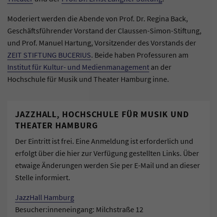
Moderiert werden die Abende von Prof. Dr. Regina Back,
Geschäftsführender Vorstand der Claussen-Simon-Stiftung,
und Prof. Manuel Hartung, Vorsitzender des Vorstands der
ZEIT STIFTUNG BUCERIUS
. Beide haben Professuren am
Institut für Kultur- und Medienmanagement
an der
Hochschule für Musik und Theater Hamburg inne.
JAZZHALL, HOCHSCHULE FÜR MUSIK UND
THEATER HAMBURG
Der Eintritt ist frei. Eine Anmeldung ist erforderlich und
erfolgt über die hier zur Verfügung gestellten Links. Über
etwaige Änderungen werden Sie per E-Mail und an dieser
Stelle informiert.
JazzHall Hamburg
Besucher:inneneingang: Milchstraße 12