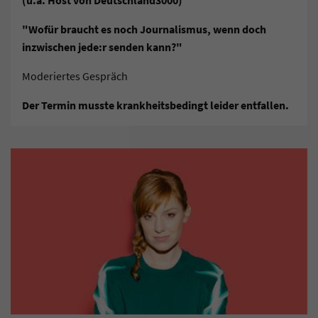
(u.a. Host von Deutschland3000)
"Wofür braucht es noch Journalismus, wenn doch
inzwischen jede:r senden kann?"
Moderiertes Gespräch
Der Termin musste krankheitsbedingt leider entfallen.