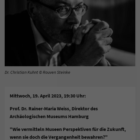
Dr. Christian Kuhnt © Rouven Steinke
Mittwoch, 19. April 2023, 19:30 Uhr:
Prof. Dr. Rainer-Maria Weiss, Direktor des
Archäologischen Museums Hamburg
"Wie vermitteln Museen Perspektiven für die Zukunft,
wenn sie doch die Vergangenheit bewahren?"