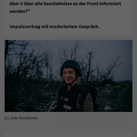
über X über alle Geschehnisse an der Front informiert
werden?"
Impulsvortrag mit moderiertem Gespräch.
(c) Julia Kochetova