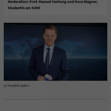
Moderation: Prof. Manuel Hartung und Nora Wagner,
Studentin am KMM
(c) Hendrik Lüders