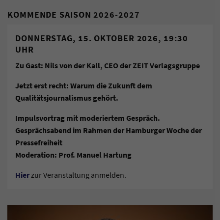
KOMMENDE SAISON 2026-2027
DONNERSTAG, 15. OKTOBER 2026, 19:30
UHR
Zu Gast: Nils von der Kall, CEO der ZEIT Verlagsgruppe
Jetzt erst recht: Warum die Zukunft dem
Qualitätsjournalismus gehört.
Impulsvortrag mit moderiertem Gespräch.
Gesprächsabend im Rahmen der Hamburger Woche der
Pressefreiheit
Moderation: Prof. Manuel Hartung
Hier
zur Veranstaltung anmelden.