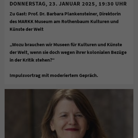
DONNERSTAG, 23. JANUAR 2025, 19:30 UHR
Zu Gast: Prof. Dr. Barbara Plankensteiner, Direktorin
des MARKK Museum am Rothenbaum Kulturen und
Künste der Welt
„Wozu brauchen wir Museen für Kulturen und Künste
der Welt, wenn sie doch wegen ihrer kolonialen Bezüge
in der Kritik stehen?“
Impulsvortrag mit moderiertem Gepräch.