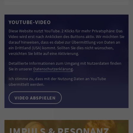
YOUTUBE-VIDEO
Diese Website nutzt YouTube. 2 Klicks für mehr Privatsphäre: Das
Video wird erst nach Anklicken des Buttons aktiv. Wir möchten Sie
darauf hinweisen, dass es dabei zur Übermittlung von Daten an
ein Drittland (USA) kommt. Sollten Sie dies nicht wünschen,
verzichten Sie bitte auf eine Aktivierung.
Detaillierte Informationen zum Umgang mit Nutzerdaten finden
Sie in unserer
Datenschutzerklärung
.
Ich stimme zu, dass mit der Nutzung Daten an YouTube
übermittelt werden.
VIDEO ABSPIELEN
IMPULS & RESONANZ