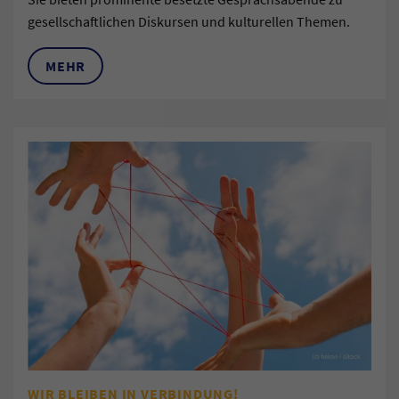
gesellschaftlichen Diskursen und kulturellen Themen.
MEHR
WIR BLEIBEN IN VERBINDUNG!