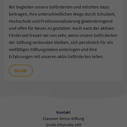
Wir begleiten unsere Geförderten und möchten dazu
beitragen, ihre unterschiedlichen Wege durch Schulzeit,
Hochschule und Professionalisierung gewinnbringend
und offen für Neues zu gestalten. Auch nach der aktiven
Förderzeit freuen wir uns sehr, wenn unsere Geförderten
der Stiftung verbunden bleiben, sich persönlich für ein
vielfältiges Stiftungsleben einbringen und ihre
Erfahrungen mit unseren aktiv Geförderten teilen.
MEHR
Kontakt
Claussen-Simon-Stiftung
Große Elbstraße 145f