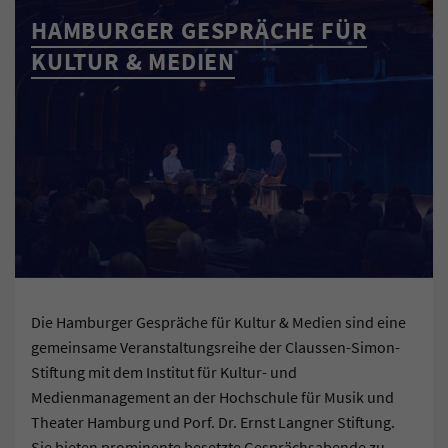
HAMBURGER GESPRÄCHE FÜR
KULTUR & MEDIEN
Die Hamburger Gespräche für Kultur & Medien sind eine
gemeinsame Veranstaltungsreihe der Claussen-Simon-
Stiftung mit dem Institut für Kultur- und
Medienmanagement an der Hochschule für Musik und
Theater Hamburg und Porf. Dr. Ernst Langner Stiftung.
Sie bieten prominente besetzte Gesprächsabende zu