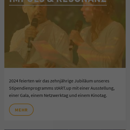
2024 feierten wir das zehnjährige Jubiläum unseres
Stipendienprogramms stART.up mit einer Ausstellung,
einer Gala, einem Netzwerktag und einem Kinotag.
MEHR