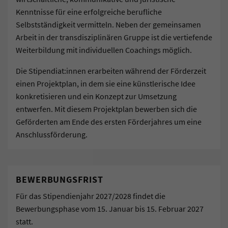
Kenntnisse für eine erfolgreiche berufliche
Selbstständigkeit vermitteln. Neben der gemeinsamen
Arbeit in der transdisziplinären Gruppe ist die vertiefende
Weiterbildung mit individuellen Coachings möglich.
Die Stipendiat:innen erarbeiten während der Förderzeit
einen Projektplan, in dem sie eine künstlerische Idee
konkretisieren und ein Konzept zur Umsetzung
entwerfen. Mit diesem Projektplan bewerben sich die
Geförderten am Ende des ersten Förderjahres um eine
Anschlussförderung.
BEWERBUNGSFRIST
Für das Stipendienjahr 2027/2028 findet die
Bewerbungsphase vom 15. Januar bis 15. Februar 2027
statt.