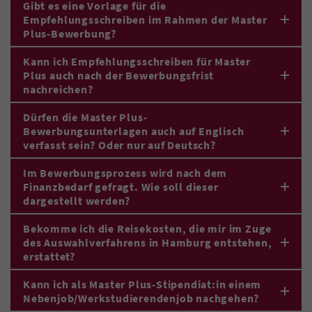
Gibt es eine Vorlage für die
Empfehlungsschreiben im Rahmen der Master
Plus-Bewerbung?
Kann ich Empfehlungsschreiben für Master
Plus auch nach der Bewerbungsfrist
nachreichen?
Dürfen die Master Plus-
Bewerbungsunterlagen auch auf Englisch
verfasst sein? Oder nur auf Deutsch?
Im Bewerbungsprozess wird nach dem
Finanzbedarf gefragt. Wie soll dieser
dargestellt werden?
Bekomme ich die Reisekosten, die mir im Zuge
des Auswahlverfahrens in Hamburg entstehen,
erstattet?
Kann ich als Master Plus-Stipendiat:in einem
Nebenjob/Werkstudierendenjob nachgehen?