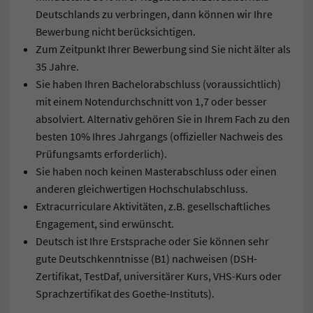
Deutschlands zu verbringen, dann können wir Ihre
Bewerbung nicht berücksichtigen.
Zum Zeitpunkt Ihrer Bewerbung sind Sie nicht älter als
35 Jahre.
Sie haben Ihren Bachelorabschluss (voraussichtlich)
mit einem Notendurchschnitt von 1,7 oder besser
absolviert. Alternativ gehören Sie in Ihrem Fach zu den
besten 10% Ihres Jahrgangs (offizieller Nachweis des
Prüfungsamts erforderlich).
Sie haben noch keinen Masterabschluss oder einen
anderen gleichwertigen Hochschulabschluss.
Extracurriculare Aktivitäten, z.B. gesellschaftliches
Engagement, sind erwünscht.
Deutsch ist Ihre Erstsprache oder Sie können sehr
gute Deutschkenntnisse (B1) nachweisen (DSH-
Zertifikat, TestDaf, universitärer Kurs, VHS-Kurs oder
Sprachzertifikat des Goethe-Instituts).