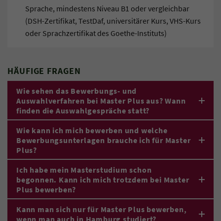
Sprache, mindestens Niveau B1 oder vergleichbar
(DSH-Zertifikat, TestDaf, universitärer Kurs, VHS-Kurs
oder Sprachzertifikat des Goethe-Instituts)
HÄUFIGE FRAGEN
Wie sehen das Bewerbungs- und
Auswahlverfahren bei Master Plus aus? Wann
finden die Auswahlgespräche statt?
Wie kann ich mich bewerben und welche
Bewerbungsunterlagen brauche ich für Master
Plus?
Ich habe mein Masterstudium schon
begonnen. Kann ich mich trotzdem bei Master
Plus bewerben?
Kann man sich nur für Master Plus bewerben,
wenn man auch in Hamburg studiert?