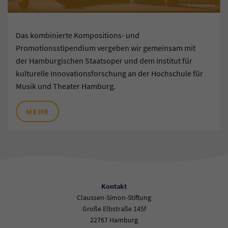
Das kombinierte Kompositions- und
Promotionsstipendium vergeben wir gemeinsam mit
der Hamburgischen Staatsoper und dem Institut für
kulturelle Innovationsforschung an der Hochschule für
Musik und Theater Hamburg.
MEHR
Kontakt
Claussen-Simon-Stiftung
Große Elbstraße 145f
22767 Hamburg