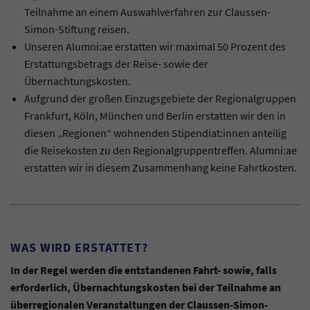
Teilnahme an einem Auswahlverfahren zur Claussen-
Simon-Stiftung reisen.
Unseren Alumni:ae erstatten wir maximal 50 Prozent des
Erstattungsbetrags der Reise- sowie der
Übernachtungskosten.
Aufgrund der großen Einzugsgebiete der Regionalgruppen
Frankfurt, Köln, München und Berlin erstatten wir den in
diesen „Regionen“ wohnenden Stipendiat:innen anteilig
die Reisekosten zu den Regionalgruppentreffen. Alumni:ae
erstatten wir in diesem Zusammenhang keine Fahrtkosten.
WAS WIRD ERSTATTET?
In der Regel werden die entstandenen Fahrt- sowie, falls
erforderlich, Übernachtungskosten bei der Teilnahme an
überregionalen Veranstaltungen der Claussen-Simon-