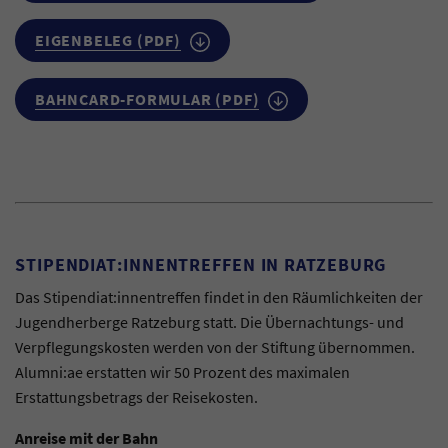
EIGENBELEG (PDF)
BAHNCARD-FORMULAR (PDF)
STIPENDIAT:INNENTREFFEN IN RATZEBURG
Das Stipendiat:innentreffen findet in den Räumlichkeiten der
Jugendherberge Ratzeburg statt. Die Übernachtungs- und
Verpflegungskosten werden von der Stiftung übernommen.
Alumni:ae erstatten wir 50 Prozent des maximalen
Erstattungsbetrags der Reisekosten.
Anreise mit der Bahn