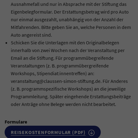
Ausnahmefall und nur in Absprache mit der Stiftung das
Eigenbelegformular. Der Erstattungsbetrag wird pro Auto
nur einmal ausgezahlt, unabhängig von der Anzahl der
Mitfahrenden. Bitte geben Sie an, welche Personen in dem
Auto angereist sind.
Schicken Sie die Unterlagen mit den Originalbelegen
innerhalb von zwei Wochen nach der Veranstaltung per
Email an die Stiftung. Für programmübegreifende
Veranstaltungen (z. B. programmübergreifende
Workshops, Stipendiat:innentreffen) an:
veranstaltung@claussen-simon-stiftung.de. Für Anderes
(z. B. programmspezifische Workshops) an die jeweilige
Programmleitung. Später eingehende Erstattungsbeiträge
oder Anträge ohne Belege werden nicht bearbeitet.
Formulare
REISEKOSTENFORMULAR (PDF)