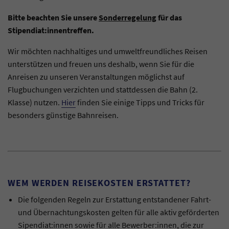
Bitte beachten Sie unsere
Sonderregelung
für das
Stipendiat:innentreffen.
Wir möchten nachhaltiges und umweltfreundliches Reisen
unterstützen und freuen uns deshalb, wenn Sie für die
Anreisen zu unseren Veranstaltungen möglichst auf
Flugbuchungen verzichten und stattdessen die Bahn (2.
Klasse) nutzen.
Hier
finden Sie einige Tipps und Tricks für
besonders günstige Bahnreisen.
WEM WERDEN REISEKOSTEN ERSTATTET?
Die folgenden Regeln zur Erstattung entstandener Fahrt-
und Übernachtungskosten gelten für alle aktiv geförderten
Sipendiat:innen sowie für alle Bewerber:innen, die zur