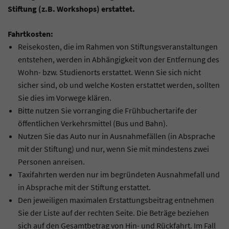
Stiftung (z.B. Workshops) erstattet.
Fahrtkosten:
Reisekosten, die im Rahmen von Stiftungsveranstaltungen
entstehen, werden in Abhängigkeit von der Entfernung des
Wohn- bzw. Studienorts erstattet. Wenn Sie sich nicht
sicher sind, ob und welche Kosten erstattet werden, sollten
Sie dies im Vorwege klären.
Bitte nutzen Sie vorranging die Frühbuchertarife der
öffentlichen Verkehrsmittel (Bus und Bahn).
Nutzen Sie das Auto nur in Ausnahmefällen (in Absprache
mit der Stiftung) und nur, wenn Sie mit mindestens zwei
Personen anreisen.
Taxifahrten werden nur im begründeten Ausnahmefall und
in Absprache mit der Stiftung erstattet.
Den jeweiligen maximalen Erstattungsbeitrag entnehmen
Sie der Liste auf der rechten Seite. Die Beträge beziehen
sich auf den Gesamtbetrag von Hin- und Rückfahrt. Im Fall