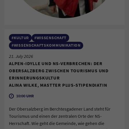
#KULTUR
#WISSENSCHAFT
#WISSENSCHAFTSKOMMUNIKATION
21. July 2026
ALPEN-IDYLLE UND NS-VERBRECHEN: DER
OBERSALZBERG ZWISCHEN TOURISMUS UND
ERINNERUNGSKULTUR
ALINA WILKE, MASTTER PLUS-STIPENDIATIN
10:00 UHR
Der Obersalzberg im Berchtesgadener Land steht für
Tourismus und einen der zentralen Orte der NS-
Herrschaft. Wie geht die Gemeinde, wie gehen die