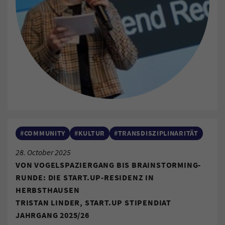
#COMMUNITY
#KULTUR
#TRANSDISZIPLINARITÄT
28. October 2025
VON VOGELSPAZIERGANG BIS BRAINSTORMING-
RUNDE: DIE START.UP-RESIDENZ IN
HERBSTHAUSEN
TRISTAN LINDER, START.UP STIPENDIAT
JAHRGANG 2025/26