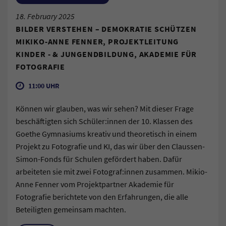
18. February 2025
BILDER VERSTEHEN – DEMOKRATIE SCHÜTZEN
MIKIKO-ANNE FENNER, PROJEKTLEITUNG
KINDER - & JUNGENDBILDUNG, AKADEMIE FÜR
FOTOGRAFIE
11:00 UHR
Können wir glauben, was wir sehen? Mit dieser Frage
beschäftigten sich Schüler:innen der 10. Klassen des
Goethe Gymnasiums kreativ und theoretisch in einem
Projekt zu Fotografie und KI, das wir über den Claussen-
Simon-Fonds für Schulen gefördert haben. Dafür
arbeiteten sie mit zwei Fotograf:innen zusammen. Mikio-
Anne Fenner vom Projektpartner Akademie für
Fotografie berichtete von den Erfahrungen, die alle
Beteiligten gemeinsam machten.