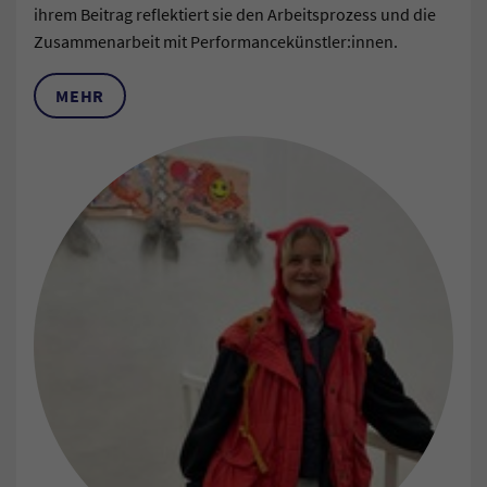
ihrem Beitrag reflektiert sie den Arbeitsprozess und die
Zusammenarbeit mit Performancekünstler:innen.
MEHR