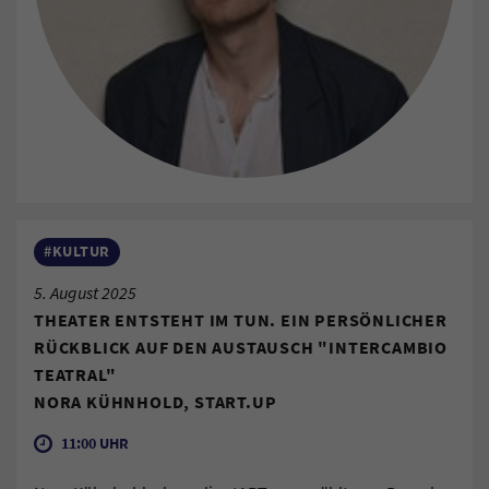
#KULTUR
5. August 2025
THEATER ENTSTEHT IM TUN. EIN PERSÖNLICHER
RÜCKBLICK AUF DEN AUSTAUSCH "INTERCAMBIO
TEATRAL"
NORA KÜHNHOLD, START.UP
11:00 UHR