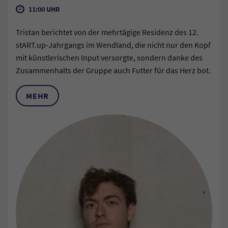
11:00 UHR
Tristan berichtet von der mehrtägige Residenz des 12.
stART.up-Jahrgangs im Wendland, die nicht nur den Kopf
mit künstlerischen Input versorgte, sondern danke des
Zusammenhalts der Gruppe auch Futter für das Herz bot.
MEHR