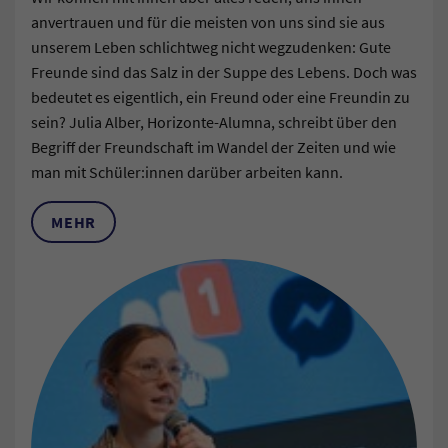
anvertrauen und für die meisten von uns sind sie aus
unserem Leben schlichtweg nicht wegzudenken: Gute
Freunde sind das Salz in der Suppe des Lebens. Doch was
bedeutet es eigentlich, ein Freund oder eine Freundin zu
sein? Julia Alber, Horizonte-Alumna, schreibt über den
Begriff der Freundschaft im Wandel der Zeiten und wie
man mit Schüler:innen darüber arbeiten kann.
MEHR