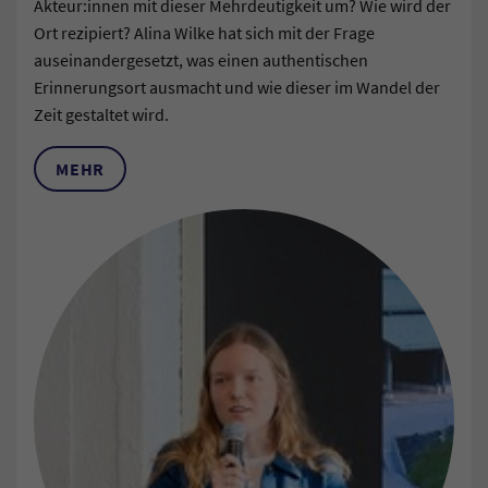
Akteur:innen mit dieser Mehrdeutigkeit um? Wie wird der
Ort rezipiert? Alina Wilke hat sich mit der Frage
auseinandergesetzt, was einen authentischen
Erinnerungsort ausmacht und wie dieser im Wandel der
Zeit gestaltet wird.
MEHR