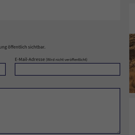
g öffentlich sichtbar.
E-Mail-Adresse
(Wird nicht veröffentlicht)