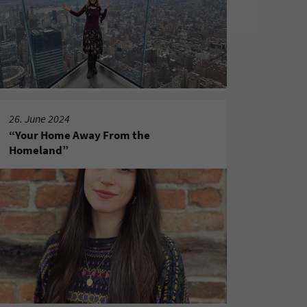
26. June 2024
“Your Home Away From the
Homeland”