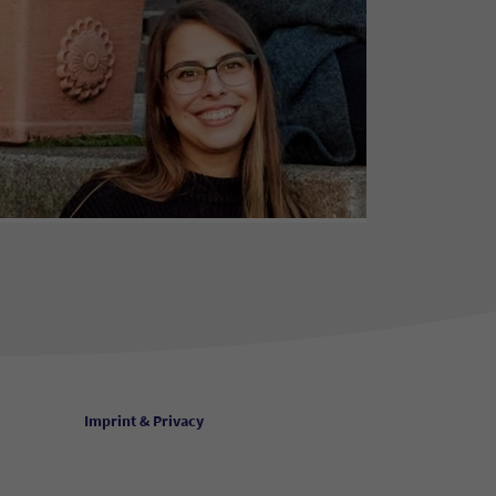
Imprint & Privacy