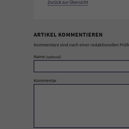
Zurück zur Übersicht
ARTIKEL KOMMENTIEREN
Kommentare sind nach einer redaktionellen Prüfun
Name
(optional)
Kommentar