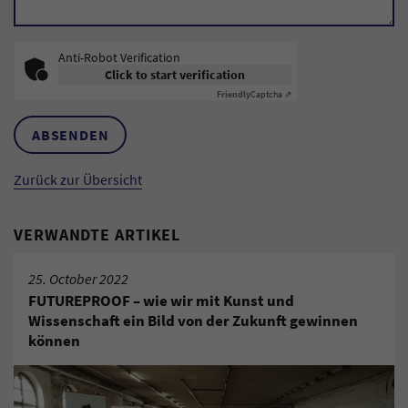
Anti-Robot Verification
Click to start verification
Friendly
Captcha ⇗
ABSENDEN
Zurück zur Übersicht
VERWANDTE ARTIKEL
25. October 2022
FUTUREPROOF – wie wir mit Kunst und
Wissenschaft ein Bild von der Zukunft gewinnen
können