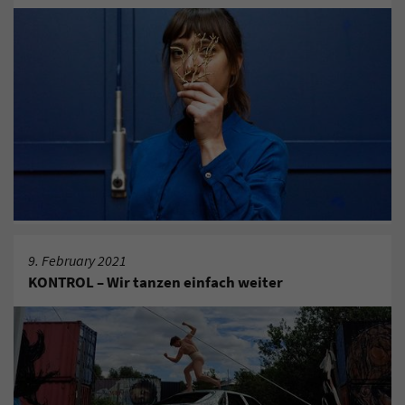
9. February 2021
KONTROL – Wir tanzen einfach weiter