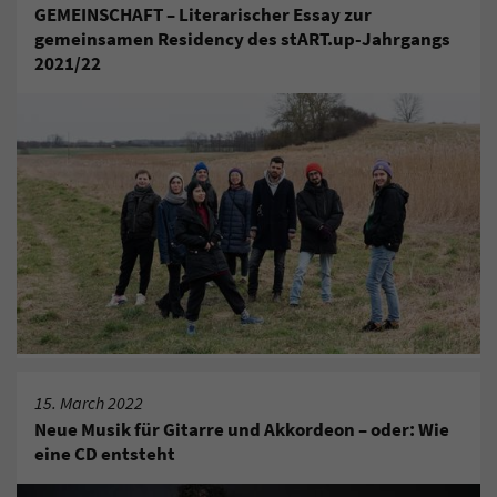
GEMEINSCHAFT – Literarischer Essay zur
gemeinsamen Residency des stART.up-Jahrgangs
2021/22
15. March 2022
Neue Musik für Gitarre und Akkordeon – oder: Wie
eine CD entsteht