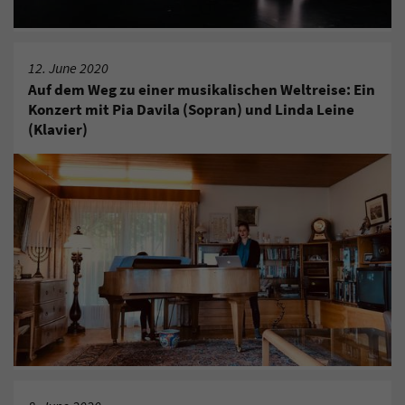
12. June 2020
Auf dem Weg zu einer musikalischen Weltreise: Ein
Konzert mit Pia Davila (Sopran) und Linda Leine
(Klavier)