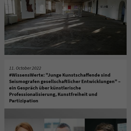
11. October 2022
#WissensWerte: "Junge Kunstschaffende sind
Seismografen gesellschaftlicher Entwicklungen" –
ein Gespräch über künstlerische
Professionalisierung, Kunstfreiheit und
Partizipation