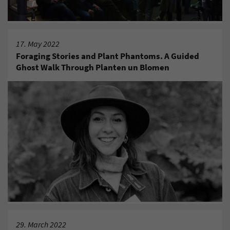
17. May 2022
Foraging Stories and Plant Phantoms. A Guided
Ghost Walk Through Planten un Blomen
29. March 2022