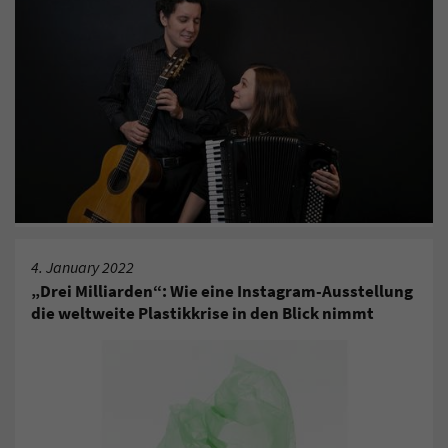
4. January 2022
„Drei Milliarden“: Wie eine Instagram-Ausstellung
die weltweite Plastikkrise in den Blick nimmt