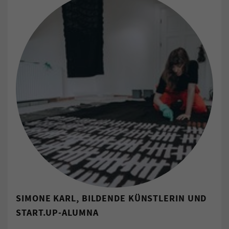
SIMONE KARL, BILDENDE KÜNSTLERIN UND
START.UP-ALUMNA