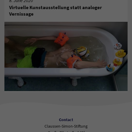
8. June 2020
Virtuelle Kunstausstellung statt analoger
Vernissage
Contact
Claussen-Simon-Stiftung