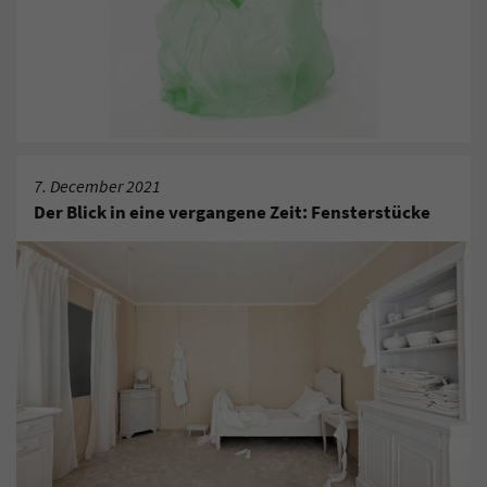
7. December 2021
Der Blick in eine vergangene Zeit: Fensterstücke