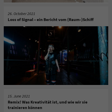
26. October 2021
Loss of Signal – ein Bericht vom (Raum-)Schiff
15. June 2021
Remix! Was Kreativität ist, und wie wir sie
trainieren können