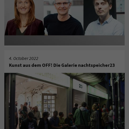
4. October 2022
Kunst aus dem OFF! Die Galerie nachtspeicher23