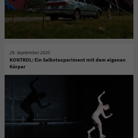
29. September 2020
KONTROL: Ein Selbstexperiment mit dem eigenen
Körper