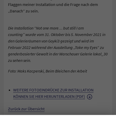
Flaggen meiner Installation und die Frage nach dem
„Danach“ zu sein.
Die Installation “Not one more… but still I am
counting” wurde vom 31. Oktober bis 5. November 2021 in
den Galerieräumen von Goyki3 gezeigt und wird im
Februar 2022 während der Ausstellung „Take my Eyes“ zu
genderbasierter Gewalt in der Warschauer Galerie lokal_30
zu sehen sein.
Foto: Maks Kacperski, Beim Bleichen der Arbeit
WEITERE FOTOEINDRÜCKE ZUR INSTALLATION
KÖNNEN SIE HIER HERUNTERLADEN (PDF)
Zurück zur Übersicht