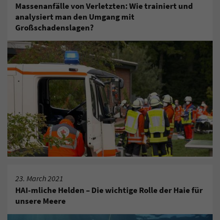
Massenanfälle von Verletzten: Wie trainiert und
analysiert man den Umgang mit
Großschadenslagen?
23. March 2021
HAI-mliche Helden – Die wichtige Rolle der Haie für
unsere Meere