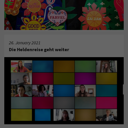
26. January 2021
Die Heldenreise geht weiter