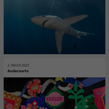
2. March 2021
Andernorts