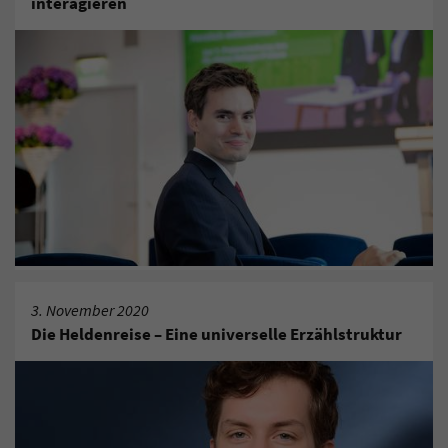
interagieren
3. November 2020
Die Heldenreise – Eine universelle Erzählstruktur