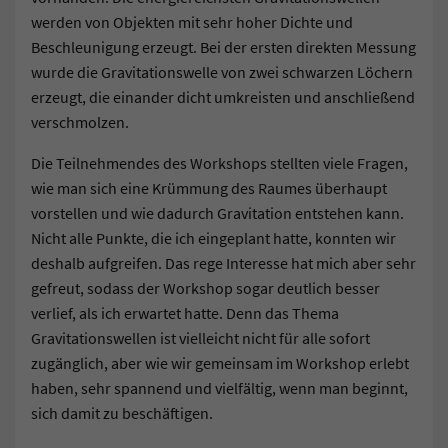
werden von Objekten mit sehr hoher Dichte und
Beschleunigung erzeugt. Bei der ersten direkten Messung
wurde die Gravitationswelle von zwei schwarzen Löchern
erzeugt, die einander dicht umkreisten und anschließend
verschmolzen.
Die Teilnehmendes des Workshops stellten viele Fragen,
wie man sich eine Krümmung des Raumes überhaupt
vorstellen und wie dadurch Gravitation entstehen kann.
Nicht alle Punkte, die ich eingeplant hatte, konnten wir
deshalb aufgreifen. Das rege Interesse hat mich aber sehr
gefreut, sodass der Workshop sogar deutlich besser
verlief, als ich erwartet hatte. Denn das Thema
Gravitationswellen ist vielleicht nicht für alle sofort
zugänglich, aber wie wir gemeinsam im Workshop erlebt
haben, sehr spannend und vielfältig, wenn man beginnt,
sich damit zu beschäftigen.