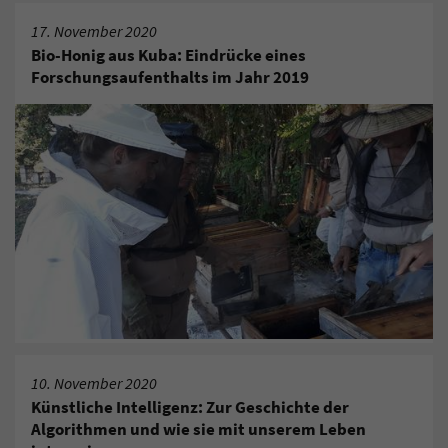
17. November 2020
Bio-Honig aus Kuba: Eindrücke eines
Forschungsaufenthalts im Jahr 2019
10. November 2020
Künstliche Intelligenz: Zur Geschichte der
Algorithmen und wie sie mit unserem Leben