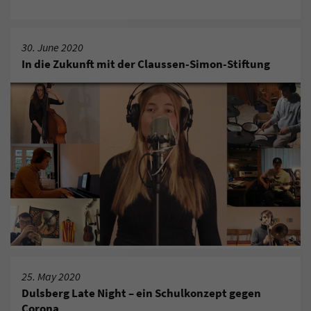
30. June 2020
In die Zukunft mit der Claussen-Simon-Stiftung
25. May 2020
Dulsberg Late Night – ein Schulkonzept gegen
Corona