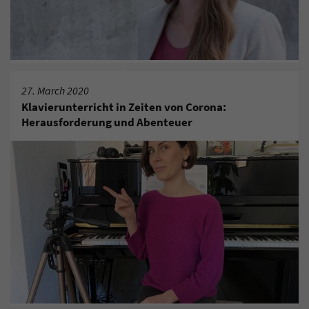
27. March 2020
Klavierunterricht in Zeiten von Corona:
Herausforderung und Abenteuer