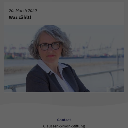
20. March 2020
Was zählt!
Contact
Claussen-Simon-Stiftung