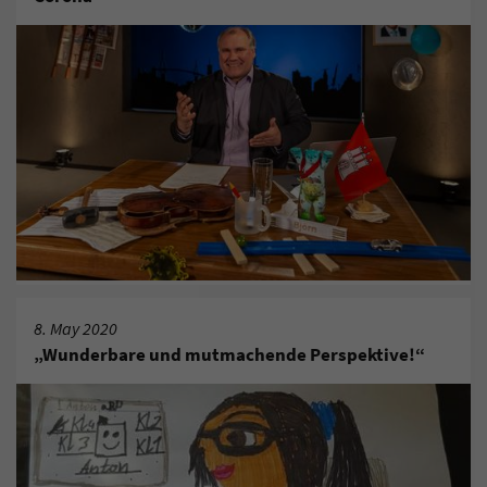
8. May 2020
„Wunderbare und mutmachende Perspektive!“