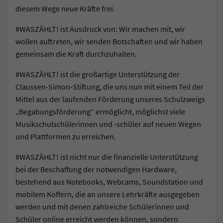
diesem Wege neue Kräfte frei.
#WASZÄHLT! ist Ausdruck von: Wir machen mit, wir
wollen auftreten, wir senden Botschaften und wir haben
gemeinsam die Kraft durchzuhalten.
#WASZÄHLT! ist die großartige Unterstützung der
Claussen-Simon-Stiftung, die uns nun mit einem Teil der
Mittel aus der laufenden Förderung unseres Schulzweigs
„Begabungsförderung“ ermöglicht, möglichst viele
Musikschulschülerinnen und -schüler auf neuen Wegen
und Plattformen zu erreichen.
#WASZÄHLT! ist nicht nur die finanzielle Unterstützung
bei der Beschaffung der notwendigen Hardware,
bestehend aus Notebooks, Webcams, Soundstation und
mobilem Koffern, die an unsere Lehrkräfte ausgegeben
werden und mit denen zahlreiche Schülerinnen und
Schüler online erreicht werden können, sondern