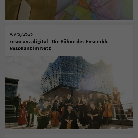
4. May 2020
resonanz.digital - Die Bühne des Ensemble
Resonanz im Netz