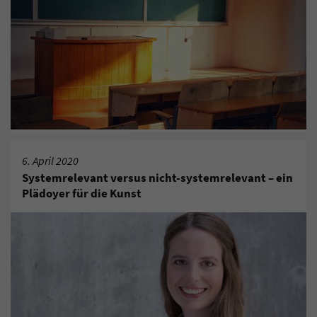
6. April 2020
Systemrelevant versus nicht-systemrelevant – ein
Plädoyer für die Kunst