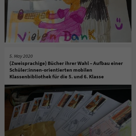
5. May 2020
(Zweisprachige) Bücher ihrer Wahl – Aufbau einer
Schüler:innen-orientierten mobilen
Klassenbibliothek für die 5. und 6. Klasse