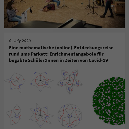
6. July 2020
Eine mathematische (online)-Entdeckungsreise
rund ums Parkett: Enrichmentangebote für
begabte Schüler:Innen in Zeiten von Covid-19