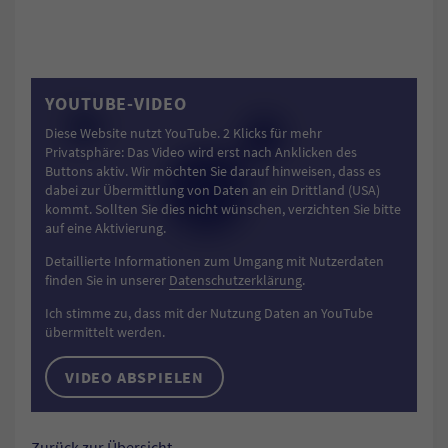
YOUTUBE-VIDEO
Diese Website nutzt YouTube. 2 Klicks für mehr
Privatsphäre: Das Video wird erst nach Anklicken des
Buttons aktiv. Wir möchten Sie darauf hinweisen, dass es
dabei zur Übermittlung von Daten an ein Drittland (USA)
kommt. Sollten Sie dies nicht wünschen, verzichten Sie bitte
auf eine Aktivierung.
Detaillierte Informationen zum Umgang mit Nutzerdaten
finden Sie in unserer
Datenschutzerklärung
.
Ich stimme zu, dass mit der Nutzung Daten an YouTube
übermittelt werden.
VIDEO ABSPIELEN
Zurück zur Übersicht