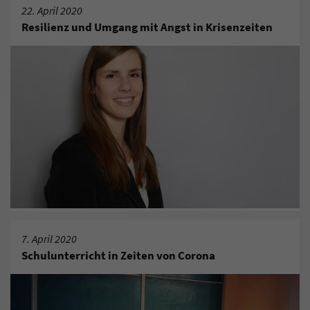
22. April 2020
Resilienz und Umgang mit Angst in Krisenzeiten
7. April 2020
Schulunterricht in Zeiten von Corona