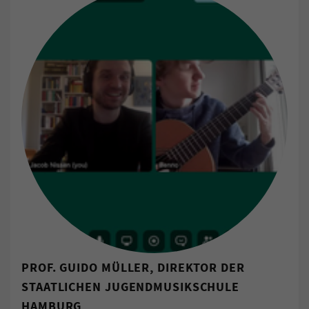
PROF. GUIDO MÜLLER, DIREKTOR DER
STAATLICHEN JUGENDMUSIKSCHULE
HAMBURG