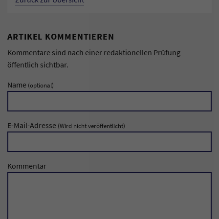
ARTIKEL KOMMENTIEREN
Kommentare sind nach einer redaktionellen Prüfung
öffentlich sichtbar.
Name
(optional)
E-Mail-Adresse
(Wird nicht veröffentlicht)
Kommentar