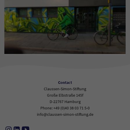
Contact
Claussen-Simon-Stiftung
Große Elbstraße 145f
D-22767 Hamburg
Phone: +49 (0)40 38 03 71 5-0
info@claussen-simon-stiftung.de