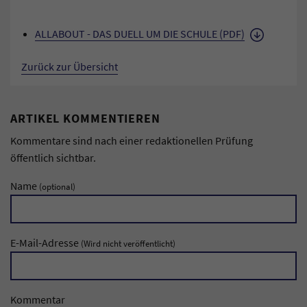
ALLABOUT - DAS DUELL UM DIE SCHULE (PDF)
Zurück zur Übersicht
ARTIKEL KOMMENTIEREN
Kommentare sind nach einer redaktionellen Prüfung
öffentlich sichtbar.
Name
(optional)
E-Mail-Adresse
(Wird nicht veröffentlicht)
Kommentar