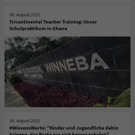
30. August 2022
Tricontinental Teacher Training: Unser
Schulpraktikum in Ghana
16. August 2022
#WissensWerte: "Kinder und Jugendliche dahin
bringen, das Beste aus sich herauszuholen"