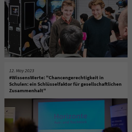
12. May 2023
#WissensWerte: "Chancengerechtigkeit in
Schulen: ein Schlüsselfaktor für gesellschaftlichen
Zusammenhalt"