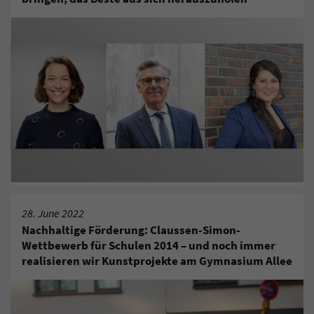
28. June 2022
Nachhaltige Förderung: Claussen-Simon-
Wettbewerb für Schulen 2014 – und noch immer
realisieren wir Kunstprojekte am Gymnasium Allee