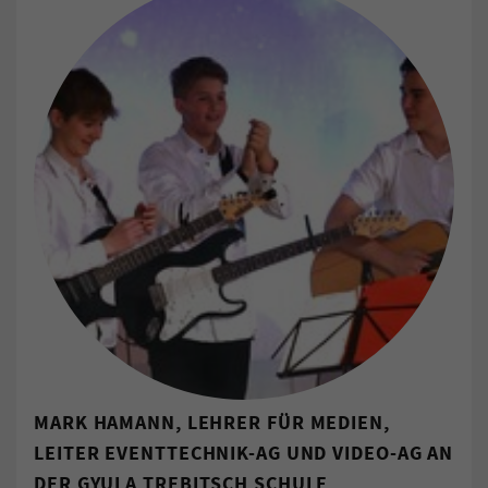
MARK HAMANN, LEHRER FÜR MEDIEN,
LEITER EVENTTECHNIK-AG UND VIDEO-AG AN
DER GYULA TREBITSCH SCHULE