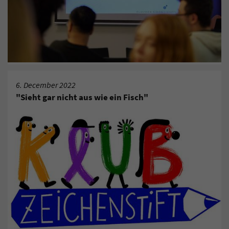
6. December 2022
"Sieht gar nicht aus wie ein Fisch"