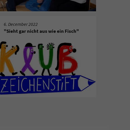
6. December 2022
"Sieht gar nicht aus wie ein Fisch"