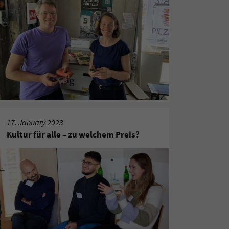
17. January 2023
Kultur für alle – zu welchem Preis?