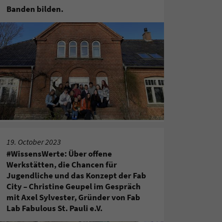
Banden bilden.
19. October 2023
#WissensWerte: Über offene
Werkstätten, die Chancen für
Jugendliche und das Konzept der Fab
City – Christine Geupel im Gespräch
mit Axel Sylvester, Gründer von Fab
Lab Fabulous St. Pauli e.V.