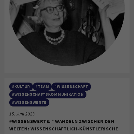
#KULTUR
#TEAM
#WISSENSCHAFT
#WISSENSCHAFTSKOMMUNIKATION
#WISSENSWERTE
15. Juni 2023
#WISSENSWERTE: "WANDELN ZWISCHEN DEN
WELTEN: WISSENSCHAFTLICH-KÜNSTLERISCHE