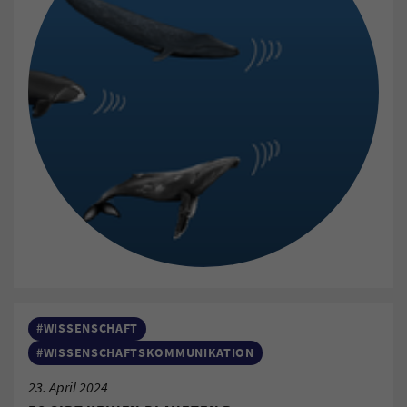
#WISSENSCHAFT
#WISSENSCHAFTSKOMMUNIKATION
23. April 2024