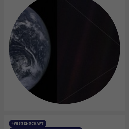
#WISSENSCHAFT