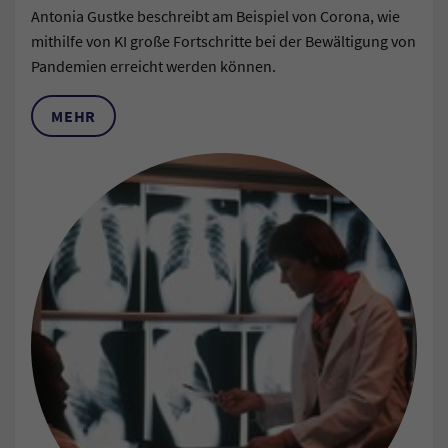
Antonia Gustke beschreibt am Beispiel von Corona, wie
mithilfe von KI große Fortschritte bei der Bewältigung von
Pandemien erreicht werden können.
MEHR