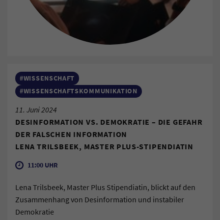
#WISSENSCHAFT
#WISSENSCHAFTSKOMMUNIKATION
11. Juni 2024
DESINFORMATION VS. DEMOKRATIE – DIE GEFAHR
DER FALSCHEN INFORMATION
LENA TRILSBEEK, MASTER PLUS-STIPENDIATIN
11:00 UHR
Lena Trilsbeek, Master Plus Stipendiatin, blickt auf den
Zusammenhang von Desinformation und instabiler
Demokratie