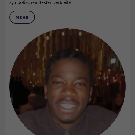
symbolischen Gesten verbleibt.
MEHR