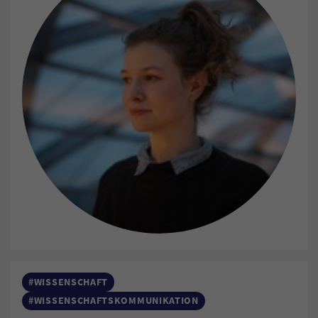
#WISSENSCHAFT
#WISSENSCHAFTSKOMMUNIKATION