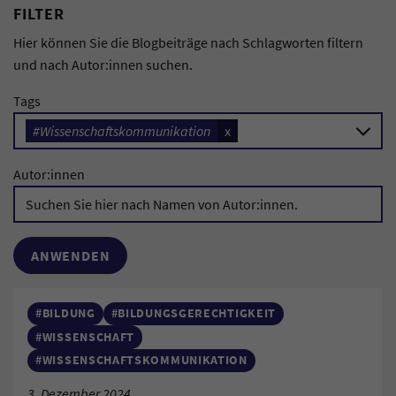
FILTER
Hier können Sie die Blogbeiträge nach Schlagworten filtern
und nach Autor:innen suchen.
Tags
#Wissenschaftskommunikation
x
Autor:innen
#BILDUNG
#BILDUNGSGERECHTIGKEIT
#WISSENSCHAFT
#WISSENSCHAFTSKOMMUNIKATION
3. Dezember 2024