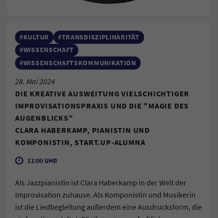
#KULTUR
#TRANSDISZIPLINARITÄT
#WISSENSCHAFT
#WISSENSCHAFTSKOMMUNIKATION
28. Mai 2024
DIE KREATIVE AUSWEITUNG VIELSCHICHTIGER
IMPROVISATIONSPRAXIS UND DIE "MAGIE DES
AUGENBLICKS"
CLARA HABERKAMP, PIANISTIN UND
KOMPONISTIN, START.UP-ALUMNA
11:00 UHR
Als Jazzpianistin ist Clara Haberkamp in der Welt der
Improvisation zuhause. Als Komponistin und Musikerin
ist die Liedbegleitung außerdem eine Ausdrucksform, die