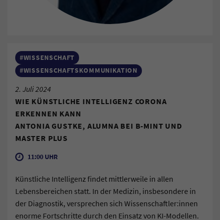
#WISSENSCHAFT
#WISSENSCHAFTSKOMMUNIKATION
2. Juli 2024
WIE KÜNSTLICHE INTELLIGENZ CORONA
ERKENNEN KANN
ANTONIA GUSTKE, ALUMNA BEI B-MINT UND
MASTER PLUS
11:00 UHR
Künstliche Intelligenz findet mittlerweile in allen
Lebensbereichen statt. In der Medizin, insbesondere in
der Diagnostik, versprechen sich Wissenschaftler:innen
enorme Fortschritte durch den Einsatz von KI-Modellen.