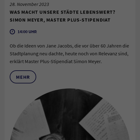
28. November 2023
WAS MACHT UNSERE STÄDTE LEBENSWERT?
SIMON MEYER, MASTER PLUS-STIPENDIAT
14:00 UHR
Ob die Ideen von Jane Jacobs, die vor über 60 Jahren die
Stadtplanung neu dachte, heute noch von Relevanz sind,
erklärt Master Plus-Stipendiat Simon Meyer.
MEHR