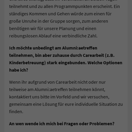
teilnehmt und zu allen Programmpunkten erscheint. Ein
ständiges Kommen und Gehen würde zum einen für
große Unruhe in der Gruppe sorgen, zum anderen
benötigen wir für unsere Planung und einen
reibungslosen Ablauf eine verbindliche Zahl.
Ich möchte unbedingt am Alumni:aetreffen
teilnehmen, bin aber zuhause durch Carearbeit (z.B.
Kinderbetreuung) stark eingebunden. Welche Optionen
habe ich?
Wenn ihr aufgrund von Carearbeit nicht oder nur
teilweise am Alumni:aetreffen teilnehmen könnt,
kontaktiert uns bitte im Vorfeld und wir versuchen,
gemeinsam eine Lösung für eure individuelle Situation zu
finden.
An wen wende ich mich bei Fragen oder Problemen?