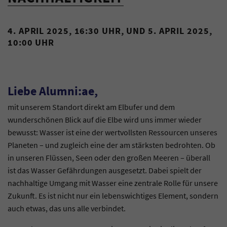
4. APRIL 2025, 16:30 UHR, UND 5. APRIL 2025,
10:00 UHR
Liebe Alumni:ae,
mit unserem Standort direkt am Elbufer und dem
wunderschönen Blick auf die Elbe wird uns immer wieder
bewusst: Wasser ist eine der wertvollsten Ressourcen unseres
Planeten – und zugleich eine der am stärksten bedrohten. Ob
in unseren Flüssen, Seen oder den großen Meeren – überall
ist das Wasser Gefährdungen ausgesetzt. Dabei spielt der
nachhaltige Umgang mit Wasser eine zentrale Rolle für unsere
Zukunft. Es ist nicht nur ein lebenswichtiges Element, sondern
auch etwas, das uns alle verbindet.