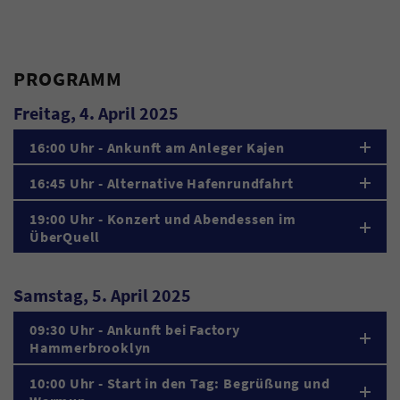
PROGRAMM
Freitag, 4. April 2025
16:00 Uhr - Ankunft am Anleger Kajen
16:45 Uhr - Alternative Hafenrundfahrt
19:00 Uhr - Konzert und Abendessen im
ÜberQuell
Samstag, 5. April 2025
09:30 Uhr - Ankunft bei Factory
Hammerbrooklyn
10:00 Uhr - Start in den Tag: Begrüßung und