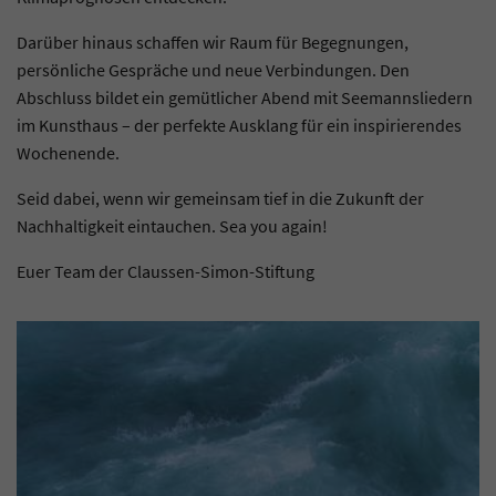
Darüber hinaus schaffen wir Raum für Begegnungen,
persönliche Gespräche und neue Verbindungen. Den
Abschluss bildet ein gemütlicher Abend mit Seemannsliedern
im Kunsthaus – der perfekte Ausklang für ein inspirierendes
Wochenende.
Seid dabei, wenn wir gemeinsam tief in die Zukunft der
Nachhaltigkeit eintauchen. Sea you again!
Euer Team der Claussen-Simon-Stiftung