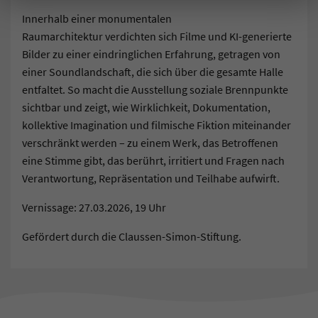
Innerhalb einer monumentalen
Raumarchitektur verdichten sich Filme und KI-generierte
Bilder zu einer eindringlichen Erfahrung, getragen von
einer Soundlandschaft, die sich über die gesamte Halle
entfaltet. So macht die Ausstellung soziale Brennpunkte
sichtbar und zeigt, wie Wirklichkeit, Dokumentation,
kollektive Imagination und filmische Fiktion miteinander
verschränkt werden – zu einem Werk, das Betroffenen
eine Stimme gibt, das berührt, irritiert und Fragen nach
Verantwortung, Repräsentation und Teilhabe aufwirft.
Vernissage: 27.03.2026, 19 Uhr
Gefördert durch die Claussen-Simon-Stiftung.