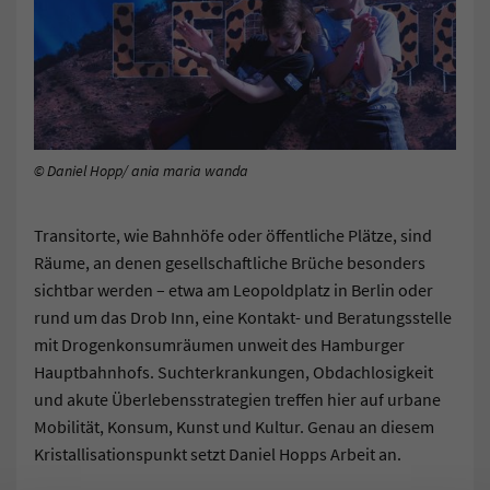
© Daniel Hopp/ ania maria wanda
Transitorte, wie Bahnhöfe oder öffentliche Plätze, sind
Räume, an denen gesellschaftliche Brüche besonders
sichtbar werden – etwa am Leopoldplatz in Berlin oder
rund um das Drob Inn, eine Kontakt- und Beratungsstelle
mit Drogenkonsumräumen unweit des Hamburger
Hauptbahnhofs. Suchterkrankungen, Obdachlosigkeit
und akute Überlebensstrategien treffen hier auf urbane
Mobilität, Konsum, Kunst und Kultur. Genau an diesem
Kristallisationspunkt setzt Daniel Hopps Arbeit an.