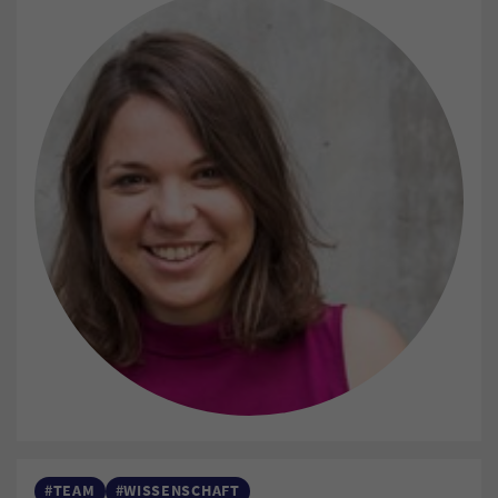
#TEAM
#WISSENSCHAFT