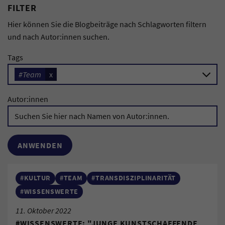
FILTER
Hier können Sie die Blogbeiträge nach Schlagworten filtern
und nach Autor:innen suchen.
Tags
#Team
x
Autor:innen
#KULTUR
#TEAM
#TRANSDISZIPLINARITÄT
#WISSENSWERTE
11. Oktober 2022
#WISSENSWERTE: "JUNGE KUNSTSCHAFFENDE