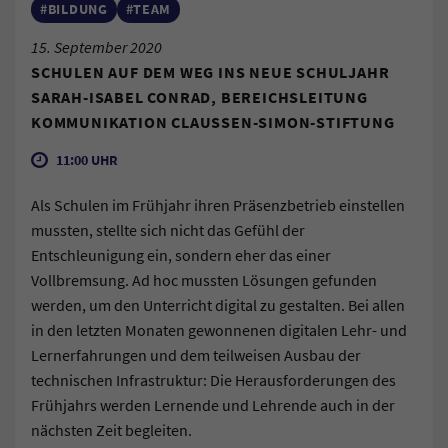
#BILDUNG
#TEAM
15. September 2020
SCHULEN AUF DEM WEG INS NEUE SCHULJAHR
SARAH-ISABEL CONRAD, BEREICHSLEITUNG
KOMMUNIKATION CLAUSSEN-SIMON-STIFTUNG
11:00 UHR
Als Schulen im Frühjahr ihren Präsenzbetrieb einstellen
mussten, stellte sich nicht das Gefühl der
Entschleunigung ein, sondern eher das einer
Vollbremsung. Ad hoc mussten Lösungen gefunden
werden, um den Unterricht digital zu gestalten. Bei allen
in den letzten Monaten gewonnenen digitalen Lehr- und
Lernerfahrungen und dem teilweisen Ausbau der
technischen Infrastruktur: Die Herausforderungen des
Frühjahrs werden Lernende und Lehrende auch in der
nächsten Zeit begleiten.