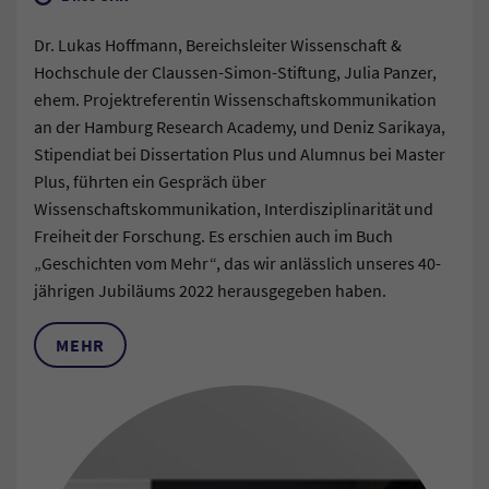
Dr. Lukas Hoffmann, Bereichsleiter Wissenschaft &
Hochschule der Claussen-Simon-Stiftung, Julia Panzer,
ehem. Projektreferentin Wissenschaftskommunikation
an der Hamburg Research Academy, und Deniz Sarikaya,
Stipendiat bei Dissertation Plus und Alumnus bei Master
Plus, führten ein Gespräch über
Wissenschaftskommunikation, Interdisziplinarität und
Freiheit der Forschung. Es erschien auch im Buch
„Geschichten vom Mehr“, das wir anlässlich unseres 40-
jährigen Jubiläums 2022 herausgegeben haben.
MEHR