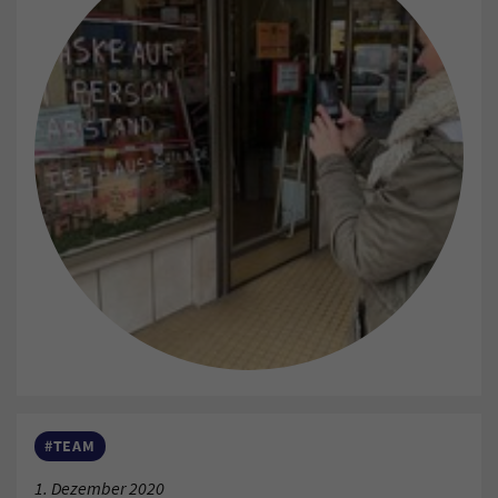
#TEAM
1. Dezember 2020