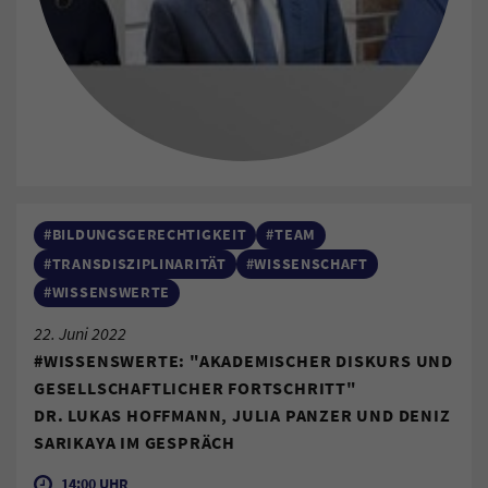
#BILDUNGSGERECHTIGKEIT
#TEAM
#TRANSDISZIPLINARITÄT
#WISSENSCHAFT
#WISSENSWERTE
22. Juni 2022
#WISSENSWERTE: "AKADEMISCHER DISKURS UND
GESELLSCHAFTLICHER FORTSCHRITT"
DR. LUKAS HOFFMANN, JULIA PANZER UND DENIZ
SARIKAYA IM GESPRÄCH
14:00 UHR