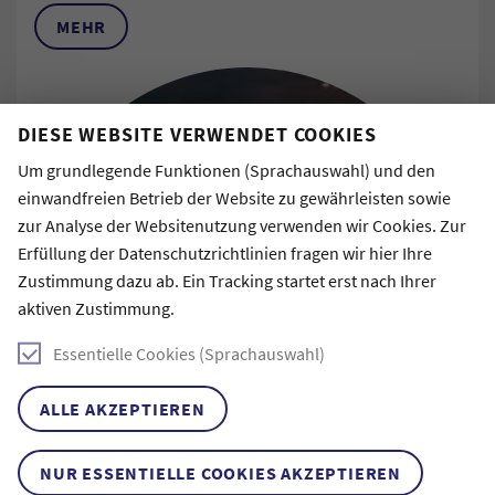
MEHR
DIESE WEBSITE VERWENDET COOKIES
Um grundlegende Funktionen (Sprachauswahl) und den
einwandfreien Betrieb der Website zu gewährleisten sowie
zur Analyse der Websitenutzung verwenden wir Cookies. Zur
Erfüllung der Datenschutzrichtlinien fragen wir hier Ihre
Zustimmung dazu ab. Ein Tracking startet erst nach Ihrer
aktiven Zustimmung.
Essentielle Cookies (Sprachauswahl)
ALLE AKZEPTIEREN
NUR ESSENTIELLE COOKIES AKZEPTIEREN