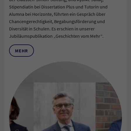
Stipendiatin bei Dissertation Plus und Tutorin und
Alumna bei Horizonte, führten ein Gespräch über
Chancengerechtigkeit, Begabungsförderung und
Diversität in Schulen. Es erschien in unserer
Jubiläumspublikation „Geschichten vom Mehr“.
MEHR