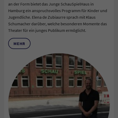
an der Form bietet das Junge SchauSpielHaus in
Hamburg ein anspruchsvolles Programm für Kinder und
Jugendliche. Elena de Zubiaurre sprach mit Klaus
Schumacher darüber, welche besonderen Momente das
Theater für ein junges Publikum ermöglicht.
MEHR