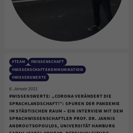
#TEAM
#WISSENSCHAFT
#WISSENSCHAFTSKOMMUNIKATION
#WISSENSWERTE
6. Januar 2021
#WISSENSWERTE: „CORONA VERÄNDERT DIE
SPRACHLANDSCHAFT!“: SPUREN DER PANDEMIE
IM STÄDTISCHEN RAUM – EIN INTERVIEW MIT DEM
SPRACHWISSENSCHAFTLER PROF. DR. JANNIS
ANDROUTSOPOULOS, UNIVERSITÄT HAMBURG