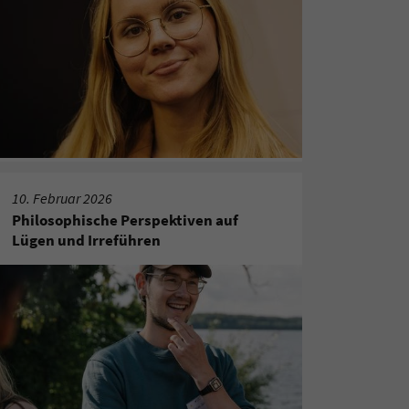
10. Februar 2026
Philosophische Perspektiven auf
Lügen und Irreführen