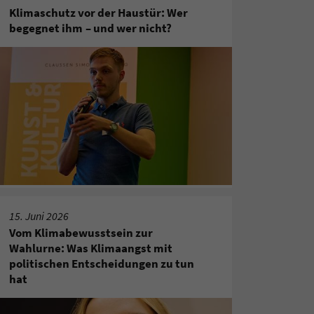
Klimaschutz vor der Haustür: Wer
begegnet ihm – und wer nicht?
15. Juni 2026
Vom Klimabewusstsein zur
Wahlurne: Was Klimaangst mit
politischen Entscheidungen zu tun
hat