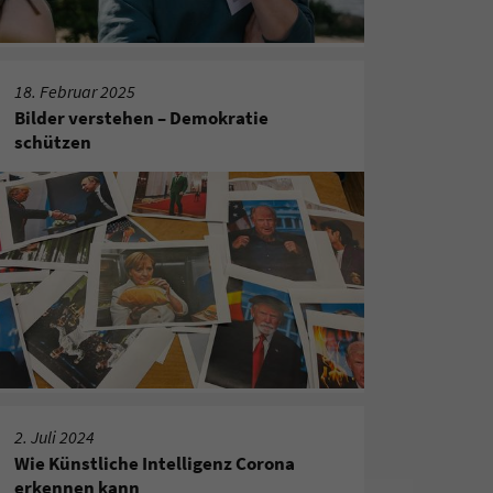
18. Februar 2025
Bilder verstehen – Demokratie
schützen
2. Juli 2024
Wie Künstliche Intelligenz Corona
erkennen kann