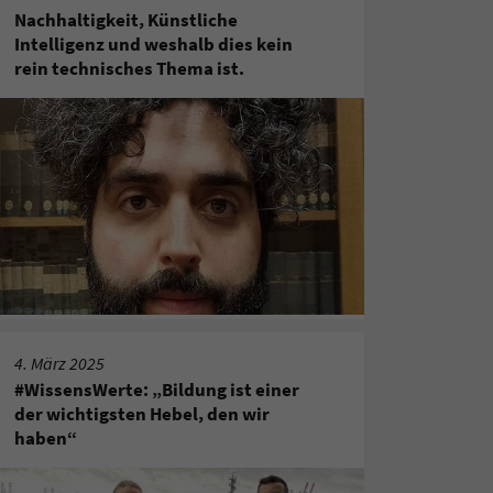
Nachhaltigkeit, Künstliche
Intelligenz und weshalb dies kein
rein technisches Thema ist.
4. März 2025
#WissensWerte: „Bildung ist einer
der wichtigsten Hebel, den wir
haben“