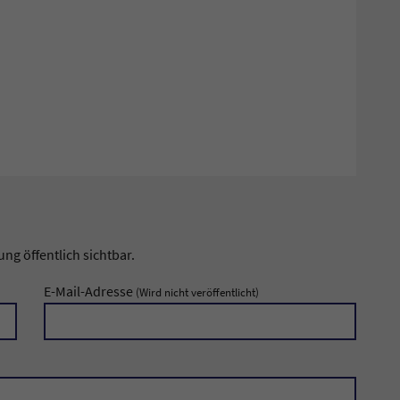
g öffentlich sichtbar.
E-Mail-Adresse
(Wird nicht veröffentlicht)