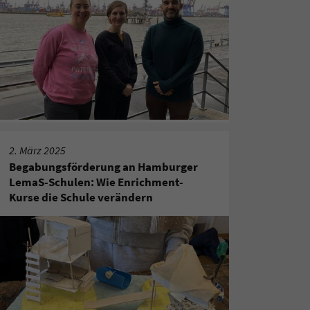
2. März 2025
Begabungsförderung an Hamburger
LemaS-Schulen: Wie Enrichment-
Kurse die Schule verändern