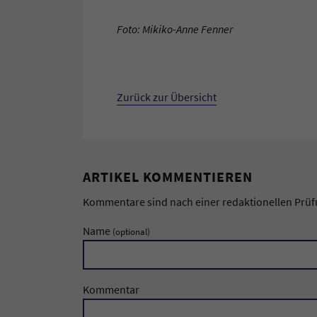
Foto: Mikiko-Anne Fenner
Zurück zur Übersicht
ARTIKEL KOMMENTIEREN
Kommentare sind nach einer redaktionellen Prüfun
Name
(optional)
Kommentar