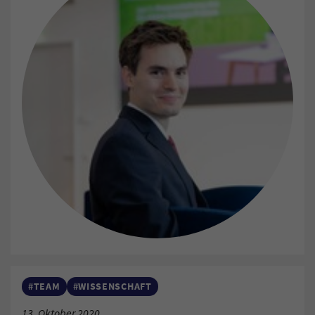
#TEAM
#WISSENSCHAFT
13. Oktober 2020