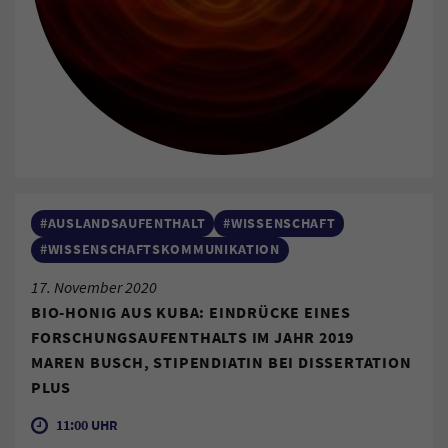
#AUSLANDSAUFENTHALT
#WISSENSCHAFT
#WISSENSCHAFTSKOMMUNIKATION
17. November 2020
BIO-HONIG AUS KUBA: EINDRÜCKE EINES
FORSCHUNGSAUFENTHALTS IM JAHR 2019
MAREN BUSCH, STIPENDIATIN BEI DISSERTATION
PLUS
11:00 UHR