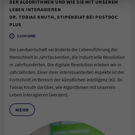
DER ALGORITHMEN UND WIE SIE MIT UNSEREM
LEBEN INTERAGIEREN
DR. TOBIAS KNUTH, STIPENDIAT BEI POSTDOC
PLUS
11:00 UHR
Die Landwirtschaft veränderte die Lebensführung der
Menschheit in Jahrtausenden, die industrielle Revolution
in Jahrhunderten. Die digitale Revolution erleben wir in
Jahrzehnten. Einer ihrer interessantesten Aspekte ist der
Fortschritt im Bereich der künstlichen Intelligenz (KI). Dr.
Tobias Knuth darüber, wie Algorithmen mit unserem
Leben interagieren (werden).
MEHR