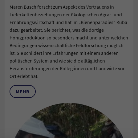
Maren Busch forscht zum Aspekt des Vertrauens in
Lieferkettenbeziehungen der ökologischen Agrar- und
Ernährungswirtschaft und hat im „Bienenparadies“ Kuba
dazu gearbeitet. Sie berichtet, was die dortige
Honigproduktion so besonders macht und unter welchen
Bedingungen wissenschaftliche Feldforschung möglich
ist. Sie schildert ihre Erfahrungen mit einem anderen
politischen System und wie sie die alltäglichen
Herausforderungen der Kolleg:innen und Landwirte vor
Ort erlebt hat.
MEHR