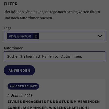
FILTER
Hier können Sie die Blogbeiträge nach Schlagworten filtern
und nach Autor:innen suchen.
Tags
#Wissenschaft
x
Autor:innen
#WISSENSCHAFT
2. Februar 2021
ZIVILES ENGAGEMENT UND STUDIUM VERBINDEN
CORNELIA SPRINGER, WISSENSCHAFTLICHE