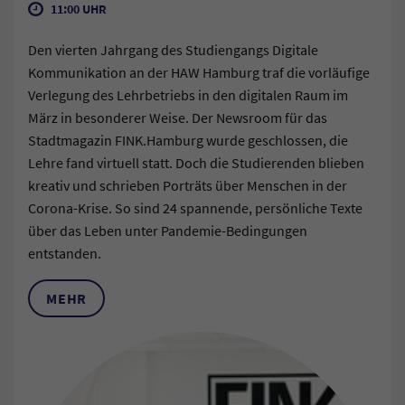
11:00 UHR
Den vierten Jahrgang des Studiengangs Digitale
Kommunikation an der HAW Hamburg traf die vorläufige
Verlegung des Lehrbetriebs in den digitalen Raum im
März in besonderer Weise. Der Newsroom für das
Stadtmagazin FINK.Hamburg wurde geschlossen, die
Lehre fand virtuell statt. Doch die Studierenden blieben
kreativ und schrieben Porträts über Menschen in der
Corona-Krise. So sind 24 spannende, persönliche Texte
über das Leben unter Pandemie-Bedingungen
entstanden.
MEHR