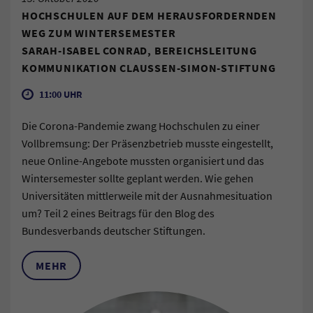
HOCHSCHULEN AUF DEM HERAUSFORDERNDEN
WEG ZUM WINTERSEMESTER
SARAH-ISABEL CONRAD, BEREICHSLEITUNG
KOMMUNIKATION CLAUSSEN-SIMON-STIFTUNG
11:00 UHR
Die Corona-Pandemie zwang Hochschulen zu einer
Vollbremsung: Der Präsenzbetrieb musste eingestellt,
neue Online-Angebote mussten organisiert und das
Wintersemester sollte geplant werden. Wie gehen
Universitäten mittlerweile mit der Ausnahmesituation
um? Teil 2 eines Beitrags für den Blog des
Bundesverbands deutscher Stiftungen.
MEHR