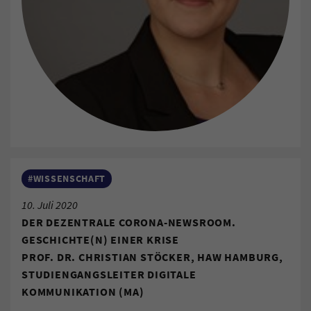
#WISSENSCHAFT
10. Juli 2020
DER DEZENTRALE CORONA-NEWSROOM.
GESCHICHTE(N) EINER KRISE
PROF. DR. CHRISTIAN STÖCKER, HAW HAMBURG,
STUDIENGANGSLEITER DIGITALE
KOMMUNIKATION (MA)