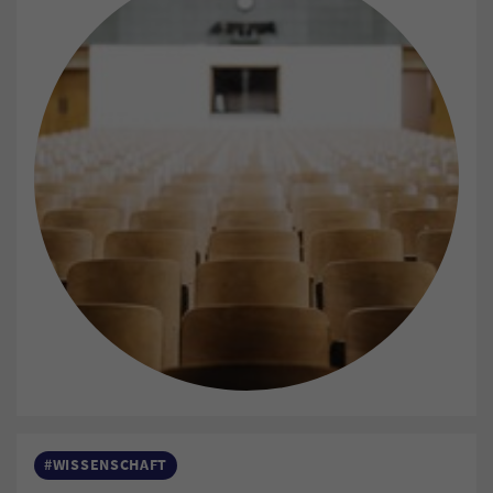
#WISSENSCHAFT