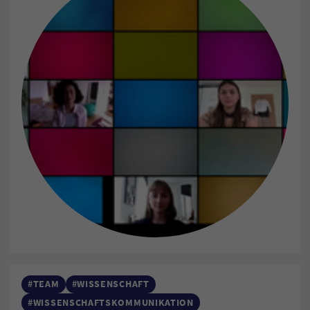
#TEAM
#WISSENSCHAFT
#WISSENSCHAFTSKOMMUNIKATION