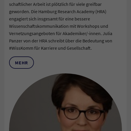
schaftlicher Arbeit ist plötzlich für viele greifbar
geworden. Die Hamburg Research Academy (HRA)
engagiert sich insgesamt für eine bessere
Wissenschaftskommunikation mit Workshops und
Vernetzungsangeboten für Akademiker/-innen. Julia
Panzer von der HRA schreibt über die Bedeutung von
#WissKomm für Karriere und Gesellschaft.
MEHR