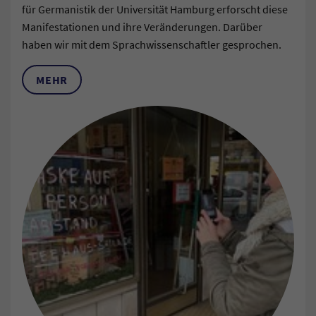
für Germanistik der Universität Hamburg erforscht diese
Manifestationen und ihre Veränderungen. Darüber
haben wir mit dem Sprachwissenschaftler gesprochen.
MEHR