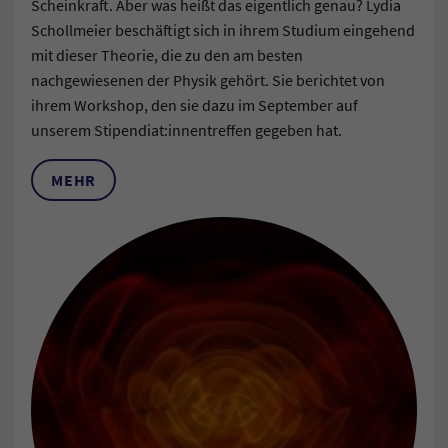
Scheinkraft. Aber was heißt das eigentlich genau? Lydia
Schollmeier beschäftigt sich in ihrem Studium eingehend
mit dieser Theorie, die zu den am besten
nachgewiesenen der Physik gehört. Sie berichtet von
ihrem Workshop, den sie dazu im September auf
unserem Stipendiat:innentreffen gegeben hat.
MEHR