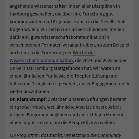
angehende Wissenschaftler:innen aller Disziplinen in
Hamburg geschaffen, die über ihre Forschung gut
kommunizieren und Ergebnisse auch in die Gesellschaft
tragen wollen. Wir setzen uns an verschiedenen Stellen
dafür ein, gute Wissenschaftskommunikation in
verschiedenen Formaten voranzutreiben, so zum Beispiel
auch durch die Förderung der
Woche der
Wissenschaftskommunikation
, die 2024 und 2025 an der
Universität Hamburg
stattgefunden hat. Wir waren an
einem ähnlichen Punkt wie die Toepfer Stiftung und
haben die Dringlichkeit gesehen, unser Engagement noch
weiter auszubauen.
Dr. Klara Stumpf:
Zwischen unseren Stiftungen besteht
ein großer Match, weil ähnliche Ansätze unsere Arbeit
prägen: Biografien begleiten und am richtigen Moment
einen Impuls setzen, um die Perspektive zu weiten.
Ein Programm, das zuhört, vernetzt und die Community