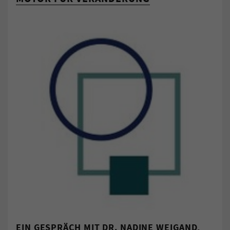
EIN GESPRÄCH MIT DR. NADINE WEIGAND,