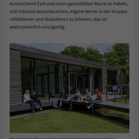
Ausreichend Zeit und einen geschützten Raum zu haben,
sich intensiv auszutauschen, eigene Werte in der Gruppe
reflektieren und diskutieren zu können, das ist
wahrscheinlich einzigartig.