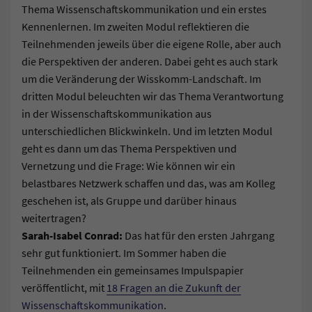
Thema Wissenschaftskommunikation und ein erstes
Kennenlernen. Im zweiten Modul reflektieren die
Teilnehmenden jeweils über die eigene Rolle, aber auch
die Perspektiven der anderen. Dabei geht es auch stark
um die Veränderung der Wisskomm-Landschaft. Im
dritten Modul beleuchten wir das Thema Verantwortung
in der Wissenschaftskommunikation aus
unterschiedlichen Blickwinkeln. Und im letzten Modul
geht es dann um das Thema Perspektiven und
Vernetzung und die Frage: Wie können wir ein
belastbares Netzwerk schaffen und das, was am Kolleg
geschehen ist, als Gruppe und darüber hinaus
weitertragen?
Sarah-Isabel Conrad:
Das hat für den ersten Jahrgang
sehr gut funktioniert. Im Sommer haben die
Teilnehmenden ein gemeinsames Impulspapier
veröffentlicht, mit
18 Fragen an die Zukunft der
Wissenschaftskommunikation
.