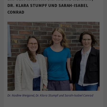
DR. KLARA STUMPF UND SARAH-ISABEL
CONRAD
Dr. Nadine Weigand, Dr. Klara Stumpf und Sarah-Isabel Conrad