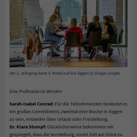
Der 2. Jahrgang beim 3. Modul auf Gut Siggen (c) Gregor Lengler
Eine Profession im Werden
Sarah-Isabel Conrad:
Für die Teilnehmenden bedeutet es
ein großes Commitment, zweimal eine Woche in Siggen
zu sein, entweder über Urlaub oder Freistellung.
Dr. Klara Stumpf:
Glücklicherweise bekommen wir
gespiegelt, dass die Vorstellung, soviel Zeit am Stück zu