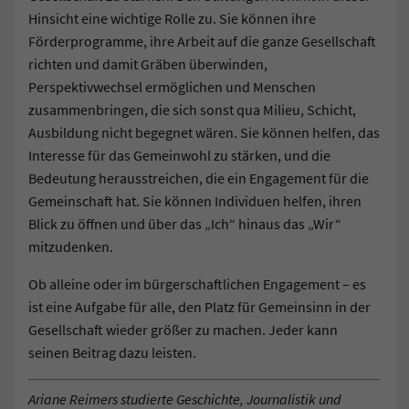
Hinsicht eine wichtige Rolle zu. Sie können ihre
Förderprogramme, ihre Arbeit auf die ganze Gesellschaft
richten und damit Gräben überwinden,
Perspektivwechsel ermöglichen und Menschen
zusammenbringen, die sich sonst qua Milieu, Schicht,
Ausbildung nicht begegnet wären. Sie können helfen, das
Interesse für das Gemeinwohl zu stärken, und die
Bedeutung herausstreichen, die ein Engagement für die
Gemeinschaft hat. Sie können Individuen helfen, ihren
Blick zu öffnen und über das „Ich“ hinaus das „Wir“
mitzudenken.
Ob alleine oder im bürgerschaftlichen Engagement – es
ist eine Aufgabe für alle, den Platz für Gemeinsinn in der
Gesellschaft wieder größer zu machen. Jeder kann
seinen Beitrag dazu leisten.
Ariane Reimers studierte Geschichte, Journalistik und