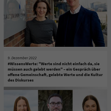
9. Dezember 2022
#WissensWerte: "Werte sind nicht einfach da, sie
müssen auch gelebt werden" – ein Gespräch über
offene Gemeinschaft, gelebte Werte und die Kultur
des Diskurses