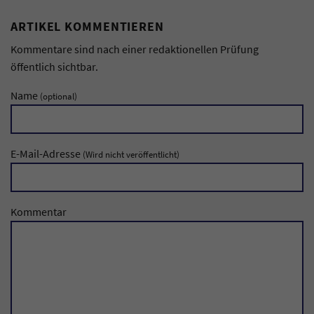
ARTIKEL KOMMENTIEREN
Kommentare sind nach einer redaktionellen Prüfung
öffentlich sichtbar.
Name
(optional)
E-Mail-Adresse
(Wird nicht veröffentlicht)
Kommentar