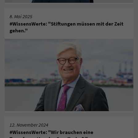
8. Mai 2025
#WissensWerte: "Stiftungen müssen mit der Zeit
gehen."
12. November 2024
#WissensWerte: "Wir brauchen eine