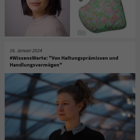
16. Januar 2024
#WissensWerte: "Von Haltungsprämissen und
Handlungsvermögen"