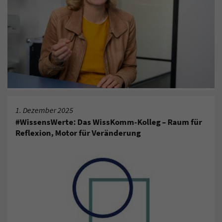
1. Dezember 2025
#WissensWerte: Das WissKomm-Kolleg – Raum für
Reflexion, Motor für Veränderung