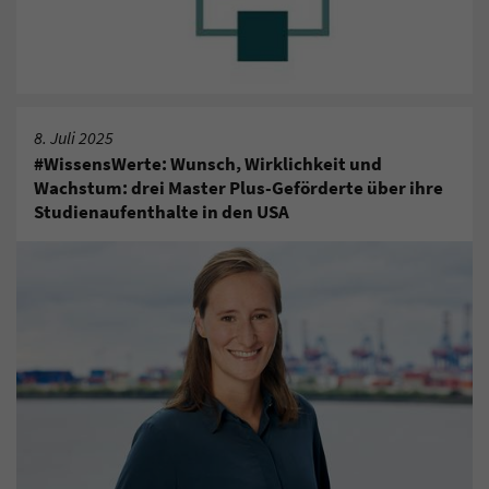
8. Juli 2025
#WissensWerte: Wunsch, Wirklichkeit und
Wachstum: drei Master Plus-Geförderte über ihre
Studienaufenthalte in den USA