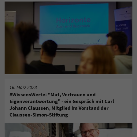
16. März 2023
#WissensWerte: "Mut, Vertrauen und
Eigenverantwortung" - ein Gespräch mit Carl
Johann Claussen, Mitglied im Vorstand der
Claussen-Simon-Stiftung