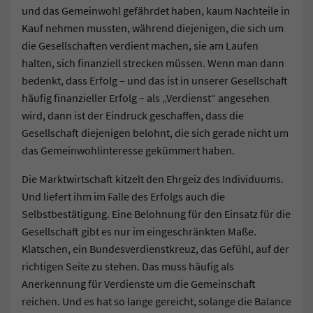
und das Gemeinwohl gefährdet haben, kaum Nachteile in
Kauf nehmen mussten, während diejenigen, die sich um
die Gesellschaften verdient machen, sie am Laufen
halten, sich finanziell strecken müssen. Wenn man dann
bedenkt, dass Erfolg – und das ist in unserer Gesellschaft
häufig finanzieller Erfolg – als „Verdienst“ angesehen
wird, dann ist der Eindruck geschaffen, dass die
Gesellschaft diejenigen belohnt, die sich gerade nicht um
das Gemeinwohlinteresse gekümmert haben.
Die Marktwirtschaft kitzelt den Ehrgeiz des Individuums.
Und liefert ihm im Falle des Erfolgs auch die
Selbstbestätigung. Eine Belohnung für den Einsatz für die
Gesellschaft gibt es nur im eingeschränkten Maße.
Klatschen, ein Bundesverdienstkreuz, das Gefühl, auf der
richtigen Seite zu stehen. Das muss häufig als
Anerkennung für Verdienste um die Gemeinschaft
reichen. Und es hat so lange gereicht, solange die Balance