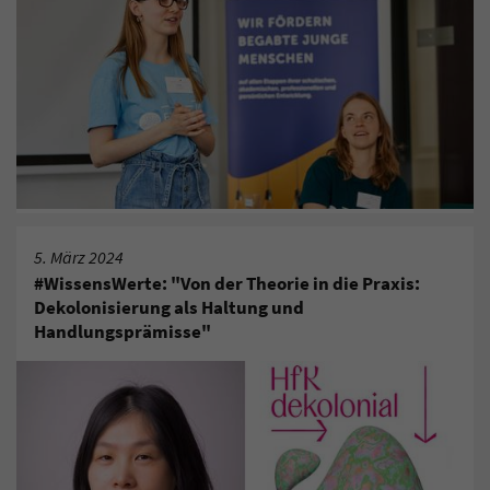
5. März 2024
​#WissensWerte: "Von der Theorie in die Praxis:
Dekolonisierung als Haltung und
Handlungsprämisse"