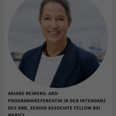
ARIANE REIMERS. ARD-
PROGRAMMREFERENTIN IN DER INTENDANZ
DES RBB, SENIOR ASSOCIATE FELLOW BEI
MERICS