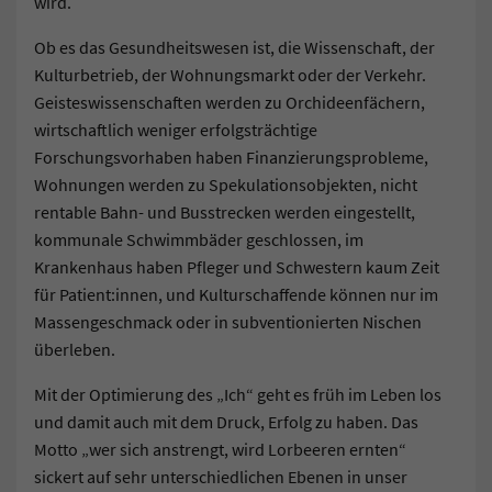
wird.
Ob es das Gesundheitswesen ist, die Wissenschaft, der
Kulturbetrieb, der Wohnungsmarkt oder der Verkehr.
Geisteswissenschaften werden zu Orchideenfächern,
wirtschaftlich weniger erfolgsträchtige
Forschungsvorhaben haben Finanzierungsprobleme,
Wohnungen werden zu Spekulationsobjekten, nicht
rentable Bahn- und Busstrecken werden eingestellt,
kommunale Schwimmbäder geschlossen, im
Krankenhaus haben Pfleger und Schwestern kaum Zeit
für Patient:innen, und Kulturschaffende können nur im
Massengeschmack oder in subventionierten Nischen
überleben.
Mit der Optimierung des „Ich“ geht es früh im Leben los
und damit auch mit dem Druck, Erfolg zu haben. Das
Motto „wer sich anstrengt, wird Lorbeeren ernten“
sickert auf sehr unterschiedlichen Ebenen in unser