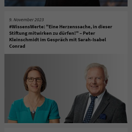
9. November 2023
#WissensWerte: "Eine Herzenssache, in dieser
Stiftung mitwirken zu dürfen!" – Peter
Kleinschmidt im Gespräch mit Sarah-Isabel
Conrad