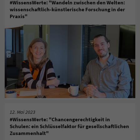
#WissensWerte: "Wandeln zwischen den Welten:
wissenschaftlich-künstlerische Forschung in der
Praxis"
12. Mai 2023
#WissensWerte: "Chancengerechtigkeit in
Schulen: ein Schlüsselfaktor für gesellschaftlichen
Zusammenhalt"