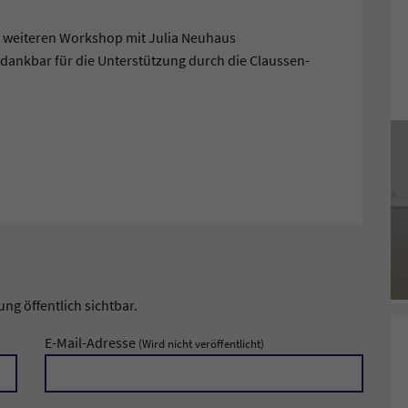
en weiteren Workshop mit Julia Neuhaus
r dankbar für die Unterstützung durch die Claussen-
g öffentlich sichtbar.
E-Mail-Adresse
(Wird nicht veröffentlicht)