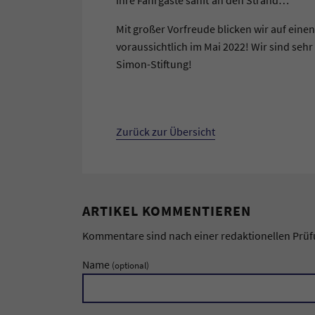
Mit großer Vorfreude blicken wir auf ein
voraussichtlich im Mai 2022! Wir sind seh
Simon-Stiftung!
Zurück zur Übersicht
ARTIKEL KOMMENTIEREN
Kommentare sind nach einer redaktionellen Prüfun
Name
(optional)