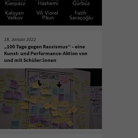
18. Januar 2022
„100 Tage gegen Rassismus“ – eine
Kunst- und Performance-Aktion von
und mit Schüler:innen