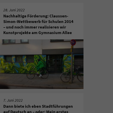
28. Juni 2022
Nachhaltige Förderung: Claussen-
Simon-Wettbewerb für Schulen 2014
– und noch immer realisieren wir
Kunstprojekte am Gymnasium Allee
7. Juni 2022
Dann biete ich eben Stadtführungen
auf Deutsch an – oder: Mein erstes