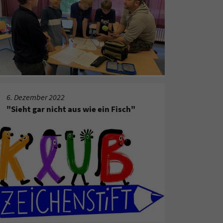
6. Dezember 2022
"Sieht gar nicht aus wie ein Fisch"