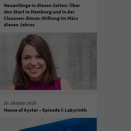
Neuanfänge in diesen Zeiten: Über
den Start in Hamburg und in der
Claussen-Simon-Stiftung im März
diesen Jahres
20. Oktober 2020
House of Ayster – Episode I: Labyrinth