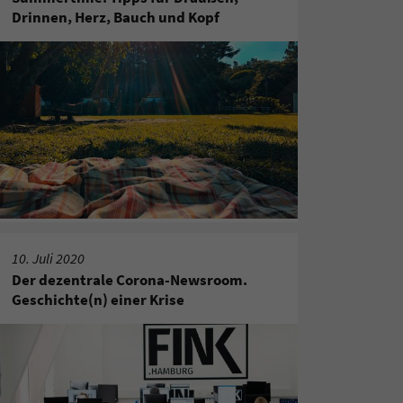
Drinnen, Herz, Bauch und Kopf
10. Juli 2020
Der dezentrale Corona-Newsroom.
Geschichte(n) einer Krise