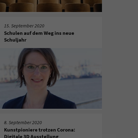
15. September 2020
Schulen auf dem Weg ins neue
Schuljahr
8. September 2020
Kunstpioniere trotzen Corona:
Digitale 3D Ausstellung