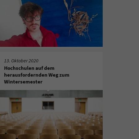
13. Oktober 2020
Hochschulen auf dem
herausfordernden Weg zum
Wintersemester