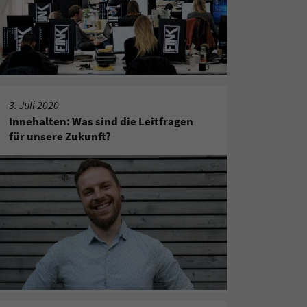
3. Juli 2020
Innehalten: Was sind die Leitfragen
für unsere Zukunft?